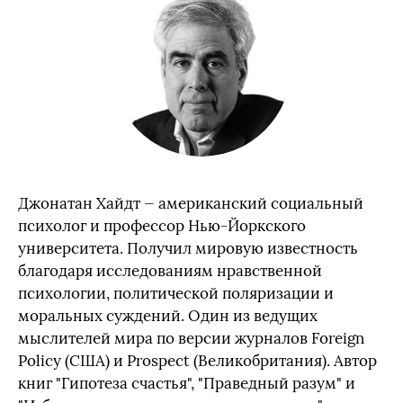
Джонатан Хайдт — американский социальный
психолог и профессор Нью-Йоркского
университета. Получил мировую известность
благодаря исследованиям нравственной
психологии, политической поляризации и
моральных суждений. Один из ведущих
мыслителей мира по версии журналов Foreign
Policy (США) и Prospect (Великобритания). Автор
книг "Гипотеза счастья", "Праведный разум" и