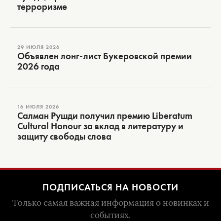
терроризме
29 ИЮЛЯ 2026
Объявлен лонг-лист Букеровской премии
2026 года
16 ИЮЛЯ 2026
Салман Рушди получил премию Liberatum
Cultural Honour за вклад в литературу и
защиту свободы слова
ПОДПИСАТЬСЯ НА НОВОСТИ
Только самая важная информация о новинках и
событиях.