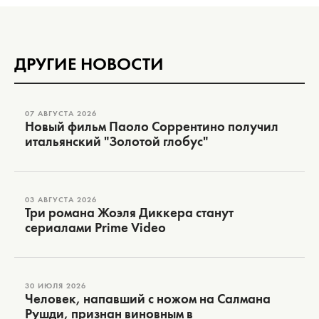
ДРУГИЕ НОВОСТИ
07 АВГУСТА 2026
Новый фильм Паоло Соррентино получил
итальянский "Золотой глобус"
03 АВГУСТА 2026
Три романа Жоэля Диккера станут
сериалами Prime Video
30 ИЮЛЯ 2026
Человек, напавший с ножом на Салмана
Рушди, признан виновным в