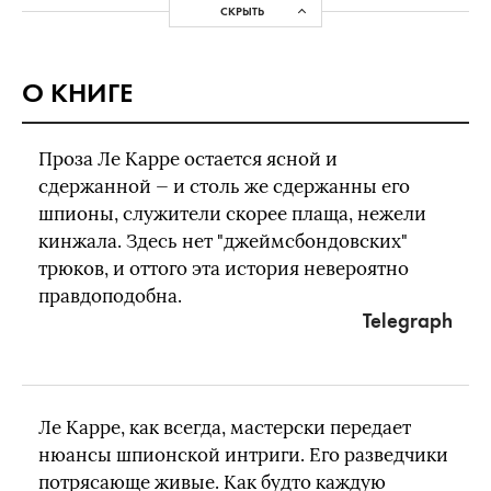
СКРЫТЬ
О КНИГЕ
Проза Ле Карре остается ясной и
сдержанной — и столь же сдержанны его
шпионы, служители скорее плаща, нежели
кинжала. Здесь нет "джеймсбондовских"
трюков, и оттого эта история невероятно
правдоподобна.
Telegraph
Ле Карре, как всегда, мастерски передает
нюансы шпионской интриги. Его разведчики
потрясающе живые. Как будто каждую