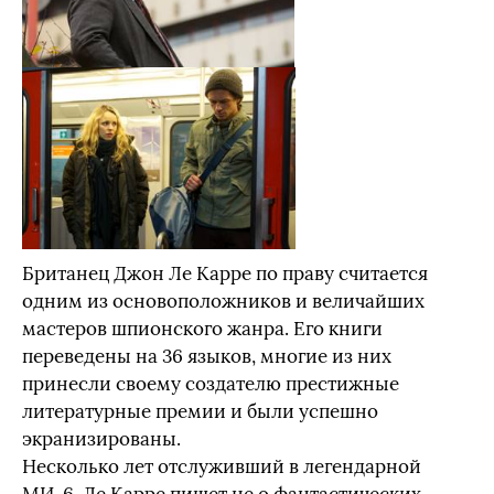
Британец Джон Ле Карре по праву считается
одним из основоположников и величайших
мастеров шпионского жанра. Его книги
переведены на 36 языков, многие из них
принесли своему создателю престижные
литературные премии и были успешно
экранизированы.
Несколько лет отслуживший в легендарной