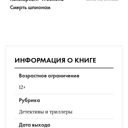
Смерть шпионам
ИНФОРМАЦИЯ О КНИГЕ
Возрастное ограничение
12+
Рубрика
Детективы и триллеры
Дата выхода