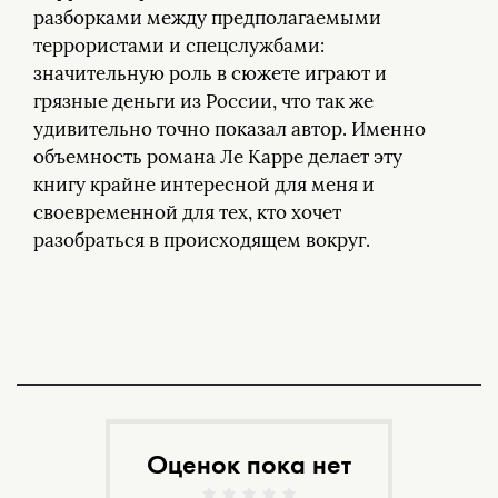
разборками между предполагаемыми
террористами и спецслужбами:
значительную роль в сюжете играют и
грязные деньги из России, что так же
удивительно точно показал автор. Именно
объемность романа Ле Карре делает эту
книгу крайне интересной для меня и
своевременной для тех, кто хочет
разобраться в происходящем вокруг.
Оценок пока нет