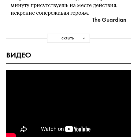
минуту присутствуешь на месте действия,
искренне сопереживая героям.
The Guardian
СКРЫТЬ
ВИДЕО