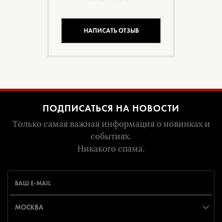
НАПИСАТЬ ОТЗЫВ
ПОДПИСАТЬСЯ НА НОВОСТИ
Только самая важная информация о новинках и
событиях.
Никакого спама.