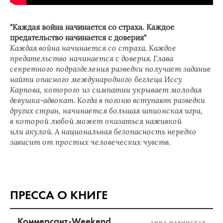
"Каждая война начинается со страха. Каждое
предательство начинается с доверия"
Каждая война начинается со страха. Каждое
предательство начинается с доверия. Глава
секретного подразделения разведки получает задание
найти опасного международного беглеца Иссу
Карпова, которого из симпатии укрывает молодая
девушка-адвокат. Когда в погоню вступают разведки
других стран, начинается большая шпионская игра,
в которой любой может оказаться наживкой
или акулой. А национальная безопасность нередко
зависит от простых человеческих чувств.
ПРЕССА О КНИГЕ
Коммерсант-Weekend
АННА НАРИНСКАЯ