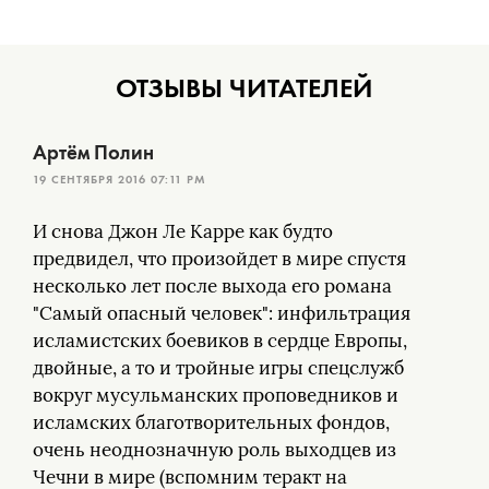
ОТЗЫВЫ ЧИТАТЕЛЕЙ
Артём Полин
19 СЕНТЯБРЯ 2016 07:11 PM
И снова Джон Ле Карре как будто
предвидел, что произойдет в мире спустя
несколько лет после выхода его романа
"Самый опасный человек": инфильтрация
исламистских боевиков в сердце Европы,
двойные, а то и тройные игры спецслужб
вокруг мусульманских проповедников и
исламских благотворительных фондов,
очень неоднозначную роль выходцев из
Чечни в мире (вспомним теракт на