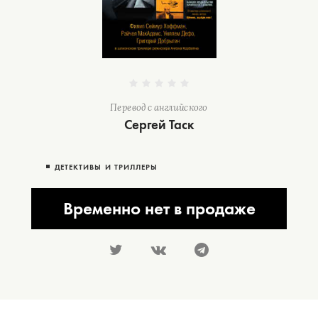
Перевод с английского
Сергей Таск
ДЕТЕКТИВЫ И ТРИЛЛЕРЫ
Временно нет в продаже