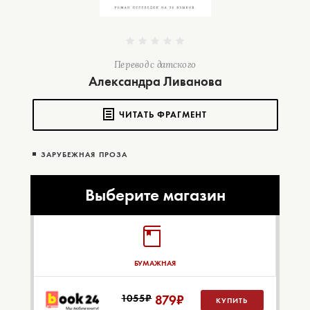
Перевод с датского
Александра Ливанова
ЧИТАТЬ ФРАГМЕНТ
ЗАРУБЕЖНАЯ ПРОЗА
Выберите магазин
БУМАЖНАЯ
1055₽
879
₽
КУПИТЬ