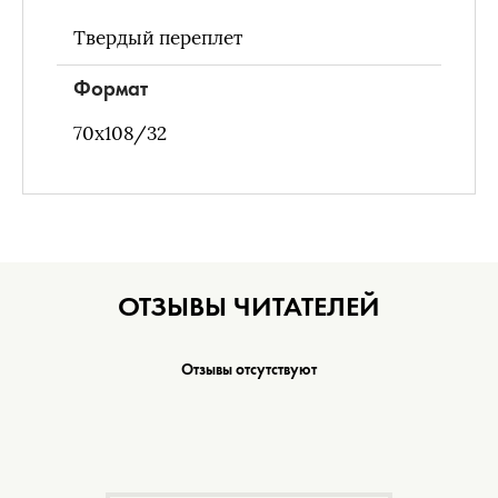
Твердый переплет
Формат
70х108/32
ОТЗЫВЫ ЧИТАТЕЛЕЙ
Отзывы отсутствуют