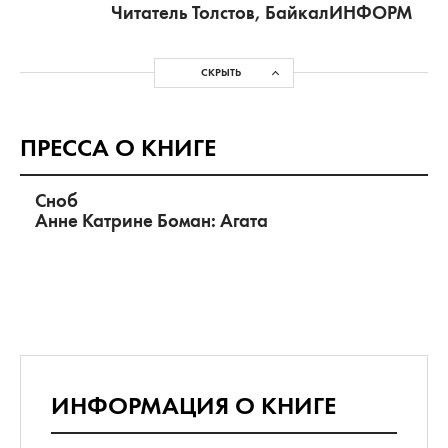
Читатель Толстов, БайкалИНФОРМ
СКРЫТЬ
ПРЕССА О КНИГЕ
Сноб
Анне Катрине Боман: Агата
ИНФОРМАЦИЯ О КНИГЕ