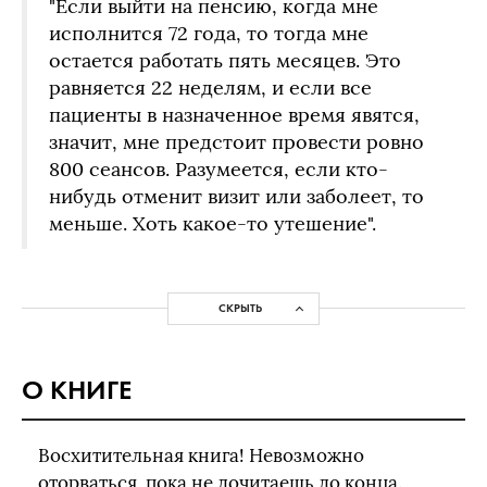
"Если выйти на пенсию, когда мне
исполнится 72 года, то тогда мне
остается работать пять месяцев. Это
равняется 22 неделям, и если все
пациенты в назначенное время явятся,
значит, мне предстоит провести ровно
800 сеансов. Разумеется, если кто-
нибудь отменит визит или заболеет, то
меньше. Хоть какое-то утешение".
СКРЫТЬ
О КНИГЕ
Восхитительная книга! Невозможно
оторваться, пока не дочитаешь до конца.