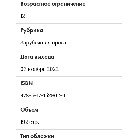
Возрастное ограничение
12+
Рубрика
Зарубежная проза
Дата выхода
03 ноября 2022
ISBN
978-5-17-152902-4
Объем
192
стр.
Тип обложки