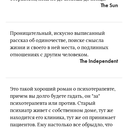
The Sun
Проницательный, искусно выписанный
рассказ об одиночестве, поиске смысла
жизни и своего в ней места, о подлинных
отношениях с другим человеком.
The Independent
Это такой хороший роман о психотерапевте,
причем вы долго будете гадать, он "за"
психотерапевта или против. Старый
психиатр живет с собственном доме, тут же
находится его клиника, тут же оп принимает
пациентов. Ему настолько все обрыдло, что