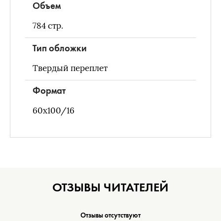
Объем
784
стр.
Тип обложки
Твердый переплет
Формат
60x100/16
ОТЗЫВЫ ЧИТАТЕЛЕЙ
Отзывы отсутствуют