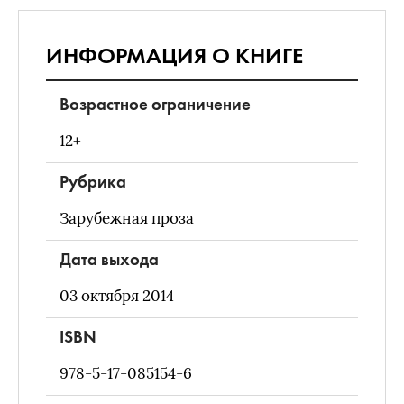
ИНФОРМАЦИЯ О КНИГЕ
Возрастное ограничение
12+
Рубрика
Зарубежная проза
Дата выхода
03 октября 2014
ISBN
978-5-17-085154-6