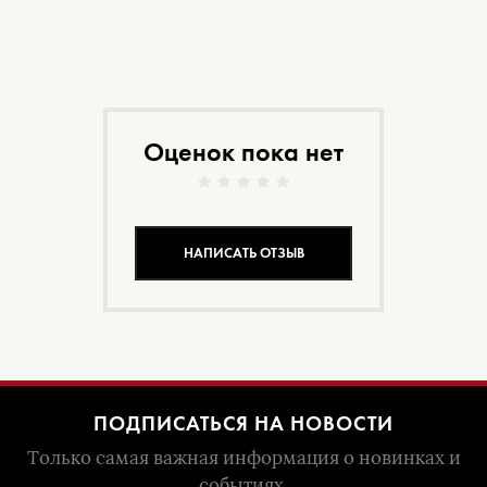
Оценок пока нет
НАПИСАТЬ ОТЗЫВ
ПОДПИСАТЬСЯ НА НОВОСТИ
Только самая важная информация о новинках и
событиях.