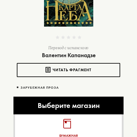
Перевод с испанского
Валентин Капанадзе
ЧИТАТЬ ФРАГМЕНТ
ЗАРУБЕЖНАЯ ПРОЗА
Выберите магазин
БУМАЖНАЯ