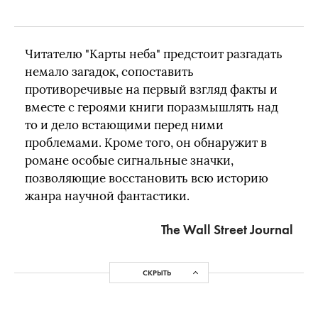
Читателю "Карты неба" предстоит разгадать
немало загадок, сопоставить
противоречивые на первый взгляд факты и
вместе с героями книги поразмышлять над
то и дело встающими перед ними
проблемами. Кроме того, он обнаружит в
романе особые сигнальные значки,
позволяющие восстановить всю историю
жанра научной фантастики.
The Wall Street Journal
СКРЫТЬ