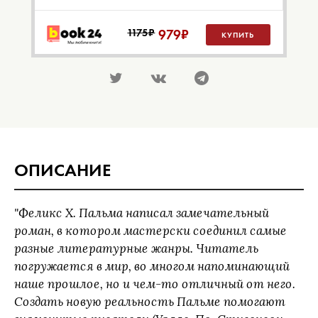
1175₽
979
₽
КУПИТЬ
ОПИСАНИЕ
"Феликс Х. Пальма написал замечательный
роман, в котором мастерски соединил самые
разные литературные жанры. Читатель
погружается в мир, во многом напоминающий
наше прошлое, но и чем-то отличный от него.
Создать новую реальность Пальме помогают