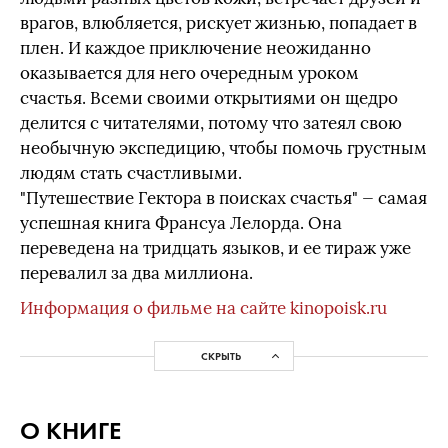
врагов, влюбляется, рискует жизнью, попадает в
плен. И каждое приключение неожиданно
оказывается для него очередным уроком
счастья. Всеми своими открытиями он щедро
делится с читателями, потому что затеял свою
необычную экспедицию, чтобы помочь грустным
людям стать счастливыми.
"Путешествие Гектора в поисках счастья" — самая
успешная книга Франсуа Лелорда. Она
переведена на тридцать языков, и ее тираж уже
перевалил за два миллиона.
Информация о фильме на сайте kinopoisk.ru
СКРЫТЬ
О КНИГЕ