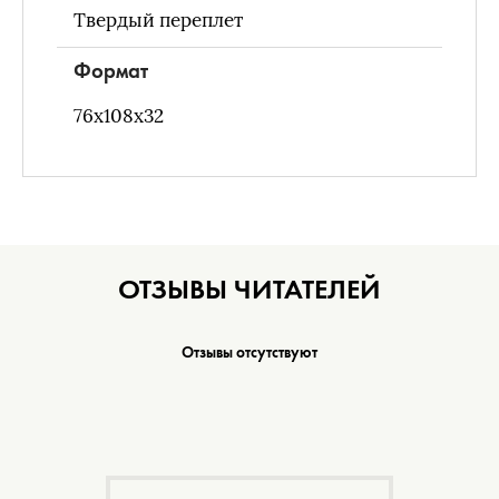
Твердый переплет
Формат
76х108x32
ОТЗЫВЫ ЧИТАТЕЛЕЙ
Отзывы отсутствуют