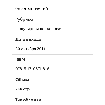
без ограничений
Рубрика
Популярная психология
Дата выхода
20 октября 2014
ISBN
978-5-17-087118-6
Объем
288
стр.
Тип обложки