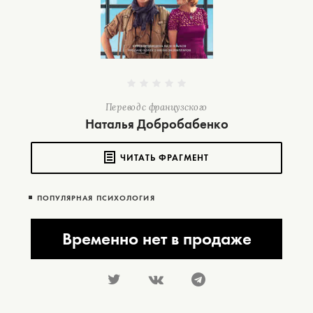
Перевод с французского
Наталья Добробабенко
ЧИТАТЬ ФРАГМЕНТ
ПОПУЛЯРНАЯ ПСИХОЛОГИЯ
Временно нет в продаже