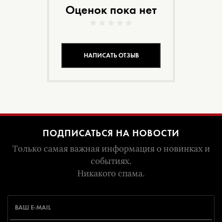
Оценок пока нет
НАПИСАТЬ ОТЗЫВ
ПОДПИСАТЬСЯ НА НОВОСТИ
Только самая важная информация о новинках и
событиях.
Никакого спама.