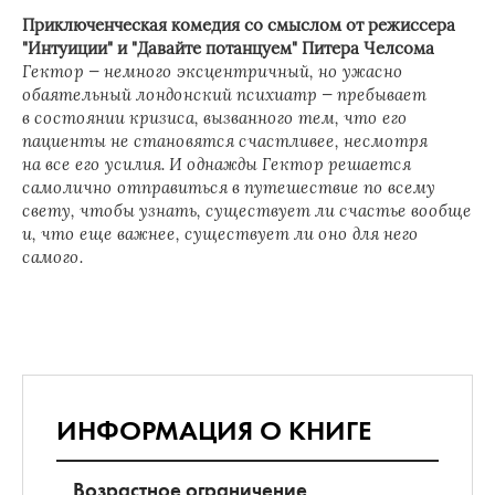
Приключенческая комедия со смыслом от режиссера
"Интуиции" и "Давайте потанцуем" Питера Челсома
Гектор — немного эксцентричный, но ужасно
обаятельный лондонский психиатр — пребывает
в состоянии кризиса, вызванного тем, что его
пациенты не становятся счастливее, несмотря
на все его усилия. И однажды Гектор решается
самолично отправиться в путешествие по всему
свету, чтобы узнать, существует ли счастье вообще
и, что еще важнее, существует ли оно для него
самого.
ИНФОРМАЦИЯ О КНИГЕ
Возрастное ограничение