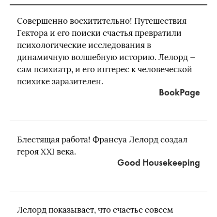
Совершенно восхитительно! Путешествия
Гектора и его поиски счастья превратили
психологические исследования в
динамичную волшебную историю. Лелорд —
сам психиатр, и его интерес к человеческой
психике заразителен.
BookPage
Блестящая работа! Франсуа Лелорд создал
героя XXI века.
Good Housekeeping
Лелорд показывает, что счастье совсем