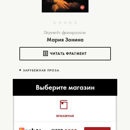
Перевод с французского
Мария Зонина
ЧИТАТЬ ФРАГМЕНТ
ЗАРУБЕЖНАЯ ПРОЗА
Выберите магазин
БУМАЖНАЯ