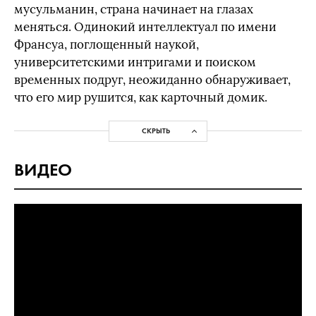
мусульманин, страна начинает на глазах
меняться. Одинокий интеллектуал по имени
Франсуа, поглощенный наукой,
университетскими интригами и поиском
временных подруг, неожиданно обнаруживает,
что его мир рушится, как карточный домик.
СКРЫТЬ
ВИДЕО