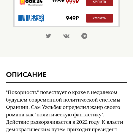
1199₽
999
₽
КУПИТЬ
949
₽
КУПИТЬ
ОПИСАНИЕ
"Покорность" повествует о крахе в недалеком
будущем современной политической системы
Франции. Сам Уэльбек определил жанр своего
романа как "политическую фантастику".
Действие разворачивается в 2022 году. К власти
демократическим путем приходит президент