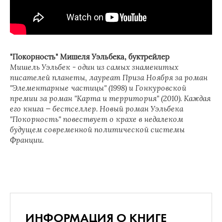
"Покорность" Мишеля Уэльбека, буктрейлер
Мишель Уэльбек - один из самых знаменитых
писателей планеты, лауреат Приза Ноября за роман
"Элементарные частицы" (1998) и Гонкуровской
премии за роман "Карта и территория" (2010). Каждая
его книга — бестселлер. Новый роман Уэльбека
"Покорность" повествует о крахе в недалеком
будущем современной политической системы
Франции.
ИНФОРМАЦИЯ О КНИГЕ