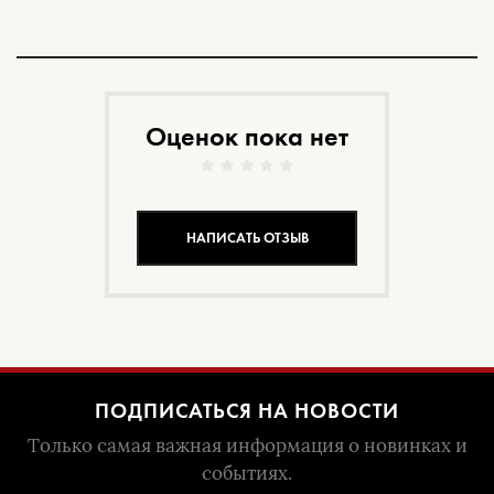
Оценок пока нет
НАПИСАТЬ ОТЗЫВ
ПОДПИСАТЬСЯ НА НОВОСТИ
Только самая важная информация о новинках и
событиях.