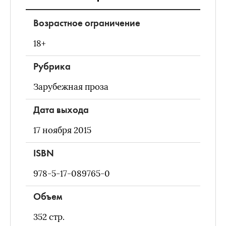
Возрастное ограничение
18+
Рубрика
Зарубежная проза
Дата выхода
17 ноября 2015
ISBN
978-5-17-089765-0
Объем
352
стр.