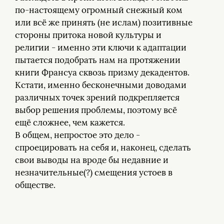
по-настоящему огромный снежный ком
или всё же принять (не ислам) позитивные
стороны притока новой культуры и
религии - именно эти ключи к адаптации
пытается подобрать нам на протяжении
книги Франсуа сквозь призму декадентов.
Кстати, именно бесконечными доводами
различных точек зрений подкрепляется
выбор решения проблемы, поэтому всё
ещё сложнее, чем кажется.
В общем, непростое это дело -
спроецировать на себя и, наконец, сделать
свои выводы на вроде бы недавние и
незначительные(?) смещения устоев в
обществе.