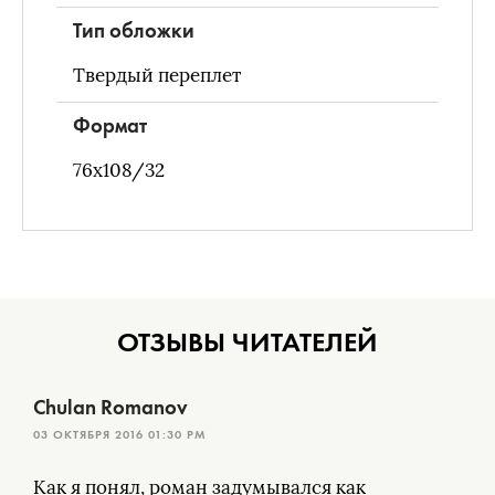
Тип обложки
Твердый переплет
Формат
76x108/32
ОТЗЫВЫ ЧИТАТЕЛЕЙ
Chulan Romanov
03 ОКТЯБРЯ 2016 01:30 PM
Как я понял, роман задумывался как