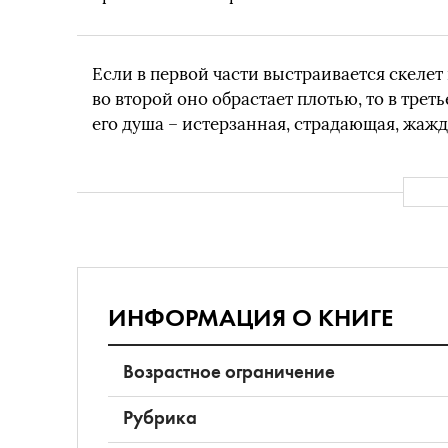
Если в первой части выстраивается скелет
во второй оно обрастает плотью, то в трет
его душа – истерзанная, страдающая, жаж
ИНФОРМАЦИЯ О КНИГЕ
Возрастное ограничение
Рубрика