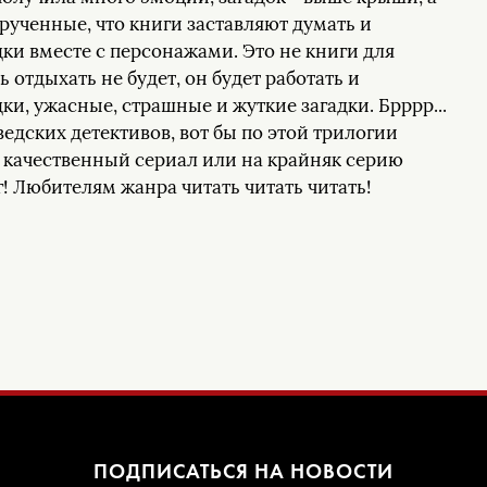
рученные, что книги заставляют думать и
дки вместе с персонажами. Это не книги для
ь отдыхать не будет, он будет работать и
ки, ужасные, страшные и жуткие загадки. Брррр...
ведских детективов, вот бы по этой трилогии
 качественный сериал или на крайняк серию
! Любителям жанра читать читать читать!
ПОДПИСАТЬСЯ НА НОВОСТИ