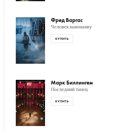
Фред Варгас
Человек наизнанку
КУПИТЬ
Марк Биллингем
Последний танец
КУПИТЬ