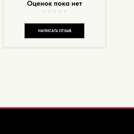
Оценок пока нет
НАПИСАТЬ ОТЗЫВ