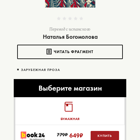
Перевод с испанского
Наталья Богомолова
ЧИТАТЬ ФРАГМЕНТ
ЗАРУБЕЖНАЯ ПРОЗА
Выберите магазин
БУМАЖНАЯ
779₽
649
₽
КУПИТЬ