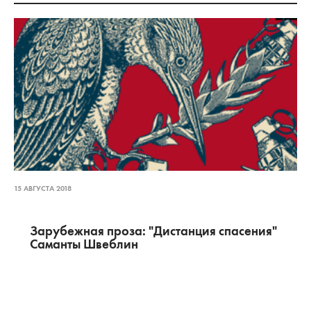
15 АВГУСТА 2018
Зарубежная проза: "Дистанция спасения"
Саманты Швеблин