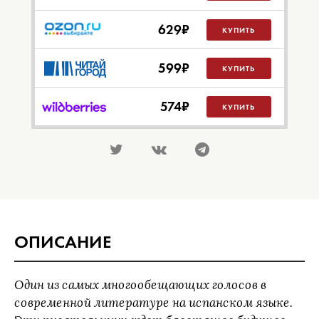
629
₽
КУПИТЬ
599
₽
КУПИТЬ
574
₽
КУПИТЬ
ОПИСАНИЕ
Один из самых многообещающих голосов в
современной литературе на испанском языке.