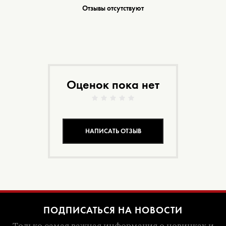
Отзывы отсутствуют
Оценок пока нет
НАПИСАТЬ ОТЗЫВ
ПОДПИСАТЬСЯ НА НОВОСТИ