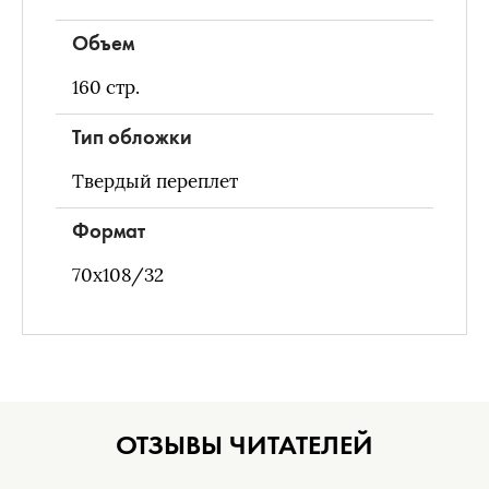
Объем
160
стр.
Тип обложки
Твердый переплет
Формат
70х108/32
ОТЗЫВЫ ЧИТАТЕЛЕЙ