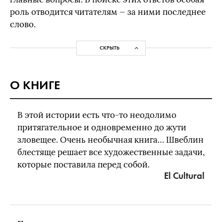
роль отводится читателям — за ними последнее
слово.
СКРЫТЬ
О КНИГЕ
В этой истории есть что-то неодолимо
притягательное и одновременно до жути
зловещее. Очень необычная книга… Швеблин
блестяще решает все художественные задачи,
которые поставила перед собой.
El Cultural​