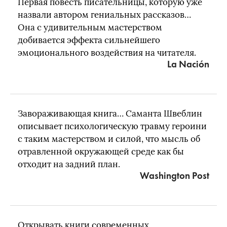
Первая повесть писательницы, которую уже
назвали автором гениальных рассказов…
Она с удивительным мастерством
добивается эффекта сильнейшего
эмоционального воздействия на читателя.
La Nación​
Завораживающая книга… Саманта Швеблин
описывает психологическую травму героини
с таким мастерством и силой, что мысль об
отравленной окружающей среде как бы
отходит на задний план.
Washington Post​
Открывать книги современных