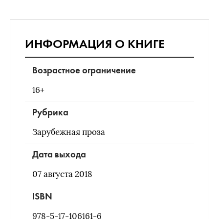
ИНФОРМАЦИЯ О КНИГЕ
Возрастное ограничение
16+
Рубрика
Зарубежная проза
Дата выхода
07 августа 2018
ISBN
978-5-17-106161-6