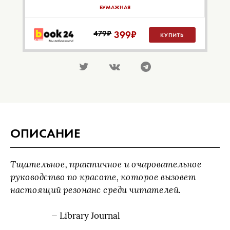
БУМАЖНАЯ
479₽
399
₽
КУПИТЬ
ОПИСАНИЕ
Тщательное, практичное и очаровательное
руководство по красоте, которое вызовет
настоящий резонанс среди читателей.
— Library Journal