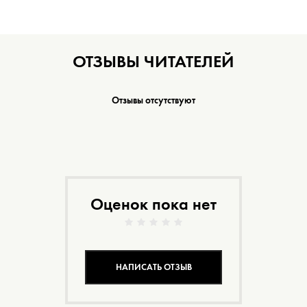
ОТЗЫВЫ ЧИТАТЕЛЕЙ
Отзывы отсутствуют
Оценок пока нет
НАПИСАТЬ ОТЗЫВ