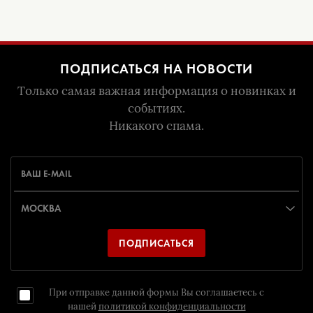
ПОДПИСАТЬСЯ НА НОВОСТИ
Только самая важная информация о новинках и
событиях.
Никакого спама.
ПОДПИСАТЬСЯ
При отправке данной формы Вы соглашаетесь с
нашей
политикой конфиденциальности