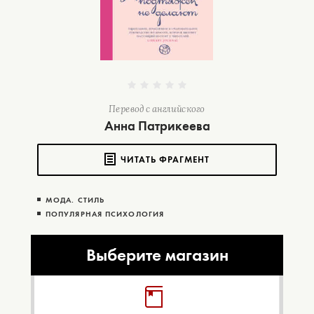
Перевод с английского
Анна Патрикеева
ЧИТАТЬ ФРАГМЕНТ
МОДА. СТИЛЬ
ПОПУЛЯРНАЯ ПСИХОЛОГИЯ
Выберите магазин