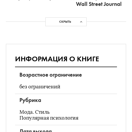
Wall Street Journal
СКРЫТЬ
ИНФОРМАЦИЯ О КНИГЕ
Возрастное ограничение
без ограничений
Рубрика
Мода. Стиль
Популярная психология
Дата выхода