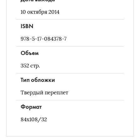
10 октября 2014
ISBN
978-5-17-084378-7
Объем
352
стр.
Тип обложки
Твердый переплет
Формат
84х108/32