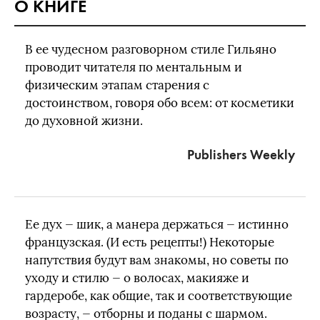
О КНИГЕ
В ее чудесном разговорном стиле Гильяно
проводит читателя по ментальным и
физическим этапам старения с
достоинством, говоря обо всем: от косметики
до духовной жизни.
Publishers Weekly
Ее дух — шик, а манера держаться — истинно
французская. (И есть рецепты!) Некоторые
напутствия будут вам знакомы, но советы по
уходу и стилю — о волосах, макияже и
гардеробе, как общие, так и соответствующие
возрасту, — отборны и поданы с шармом.