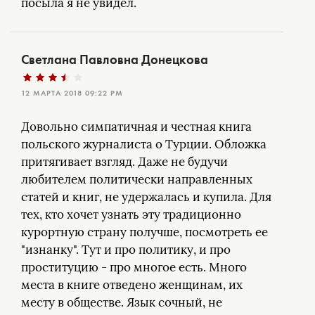
посыла я не увидел.
Светлана Павловна Донецкова
12 МАРТА 2018 09:22 PM
Довольно симпатичная и честная книга
польского журналиста о Турции. Обложка
притягивает взгляд. Даже не будучи
любителем политически направленных
статей и книг, не удержалась и купила. Для
тех, кто хочет узнать эту традиционно
курортную страну получше, посмотреть ее
"изнанку". Тут и про политику, и про
проституцию - про многое есть. Много
места в книге отведено женщинам, их
месту в обществе. Язык сочный, не