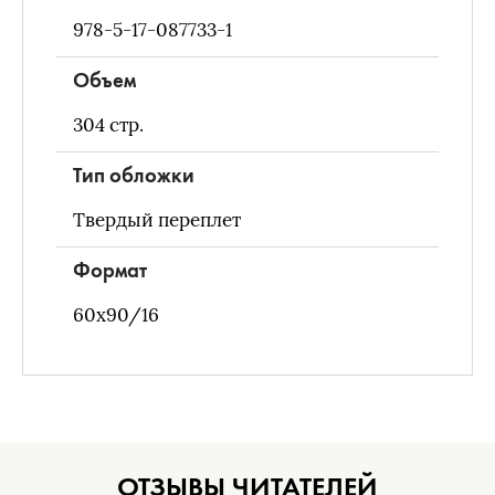
978-5-17-087733-1
Объем
304
стр.
Тип обложки
Твердый переплет
Формат
60х90/16
ОТЗЫВЫ ЧИТАТЕЛЕЙ