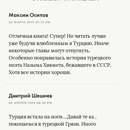
Максим Осипов
25 МАРТА 2015 07:13 PM
Отличная книга! Супер! Но читать лучше
уже будучи влюбленным в Турцию. Иначе
некоторые главы могут отпугнуть.
Особенно понравилась история турецкого
поэта Назыма Хикмета, бежавшего в СССР.
Хотя все истории хороши.
Дмитрий Шешнев
05 АПРЕЛЯ 2015 06:40 PM
Турция встала на ноги....Давай те ка ,
покопаемся в турецкой Грязи. Иного