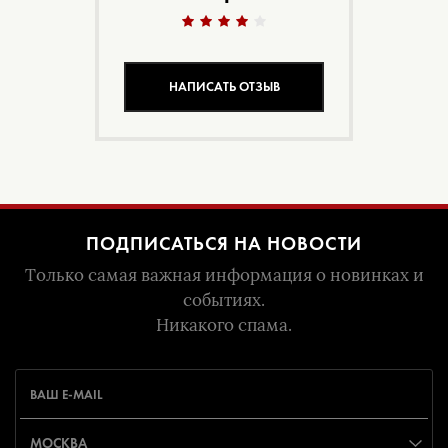
НАПИСАТЬ ОТЗЫВ
ПОДПИСАТЬСЯ НА НОВОСТИ
Только самая важная информация о новинках и
событиях.
Никакого спама.