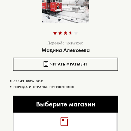
Перевод с польского
Мадина Алексеева
ЧИТАТЬ ФРАГМЕНТ
СЕРИЯ 100%.DOC
ГОРОДА И СТРАНЫ. ПУТЕШЕСТВИЯ
Выберите магазин