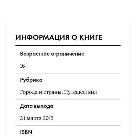
ИНФОРМАЦИЯ О КНИГЕ
Возрастное ограничение
16+
Рубрика
Города и страны. Путешествия
Дата выхода
24 марта 2015
ISBN