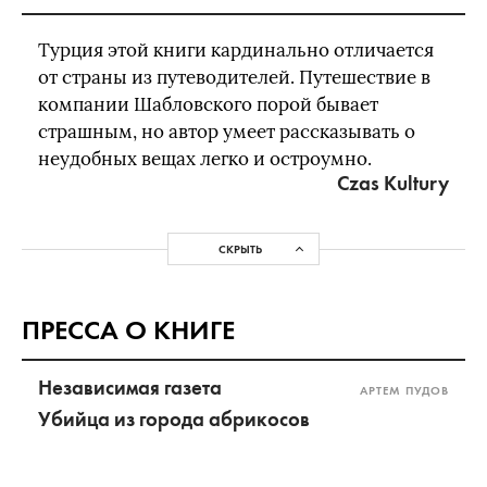
Турция этой книги кардинально отличается
от страны из путеводителей. Путешествие в
компании Шабловского порой бывает
страшным, но автор умеет рассказывать о
неудобных вещах легко и остроумно.
Czas Kultury
СКРЫТЬ
ПРЕССА О КНИГЕ
Независимая газета
АРТЕМ ПУДОВ
Убийца из города абрикосов