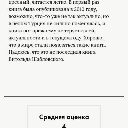
пресный, читается легко. В первый раз
книга была опубликована в 2010 году,
возможно, что-то уже не так актуально, но
в целом Турция не сильно поменялась, и
книга по- прежнему не теряет своей
актуальности и в текущем году. Хорошо,
что в мире стали появляться такие книги.
Надеюсь, что это не последняя книга
Витольда Шабловского.
Средняя оценка
4