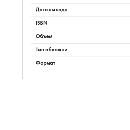
Дата выхода
ISBN
Объем
Тип обложки
Формат