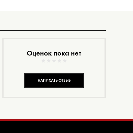
Оценок пока нет
НАПИСАТЬ ОТЗЫВ