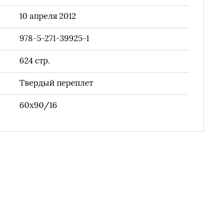
10 апреля 2012
978-5-271-39925-1
624
стр.
Твердый переплет
60x90/16