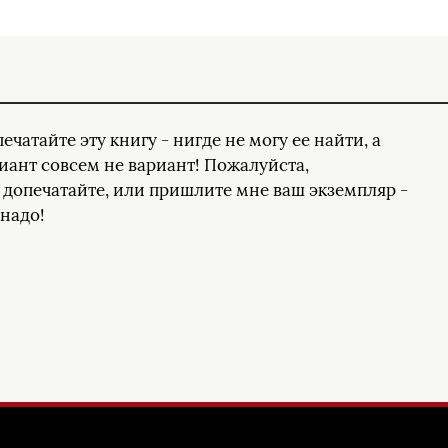
ечатайте эту книгу - нигде не могу ее найти, а
ант совсем не вариант! Пожалуйста,
 допечатайте, или пришлите мне ваш экземпляр -
надо!