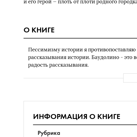
и его герой — плоть от плоти родного город
О КНИГЕ
Пессимизму истории я противопоставляю
рассказывания истории. Баудолино - это
радость рассказывания.
ИНФОРМАЦИЯ О КНИГЕ
Рубрика