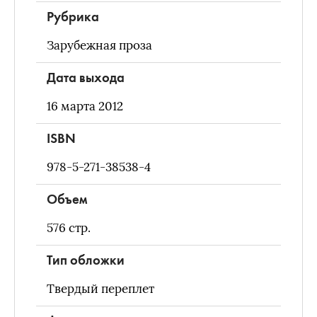
Рубрика
Зарубежная проза
Дата выхода
16 марта 2012
ISBN
978-5-271-38538-4
Объем
576
стр.
Тип обложки
Твердый переплет