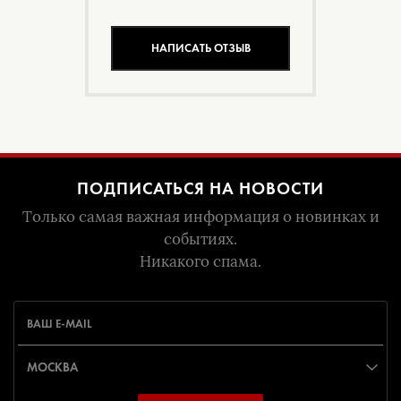
НАПИСАТЬ ОТЗЫВ
ПОДПИСАТЬСЯ НА НОВОСТИ
Только самая важная информация о новинках и
событиях.
Никакого спама.