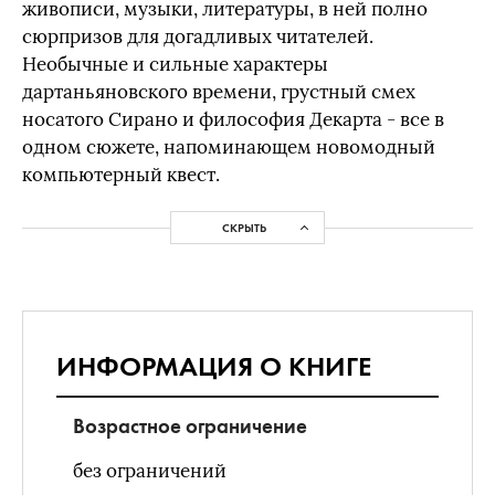
живописи, музыки, литературы, в ней полно
сюрпризов для догадливых читателей.
Необычные и сильные характеры
дартаньяновского времени, грустный смех
носатого Сирано и философия Декарта - все в
одном сюжете, напоминающем новомодный
компьютерный квест.
СКРЫТЬ
ИНФОРМАЦИЯ О КНИГЕ
Возрастное ограничение
без ограничений