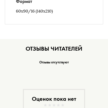
Формат
60х90/16 (140х210)
ОТЗЫВЫ ЧИТАТЕЛЕЙ
Отзывы отсутствуют
Оценок пока нет