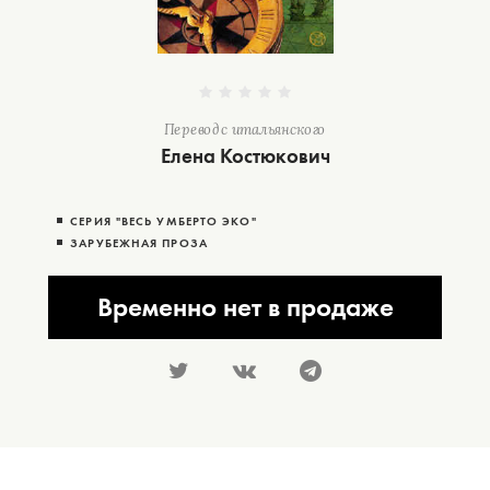
Перевод с итальянского
Елена Костюкович
СЕРИЯ "ВЕСЬ УМБЕРТО ЭКО"
ЗАРУБЕЖНАЯ ПРОЗА
Временно нет в продаже