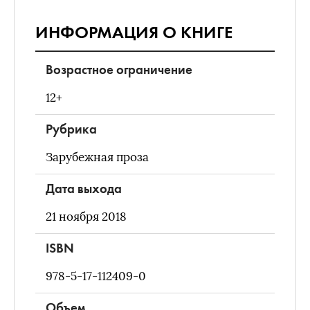
ИНФОРМАЦИЯ О КНИГЕ
Возрастное ограничение
12+
Рубрика
Зарубежная проза
Дата выхода
21 ноября 2018
ISBN
978-5-17-112409-0
Объем