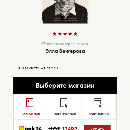
Перевод с нидерландского
Элла Венгерова
ЗАРУБЕЖНАЯ ПРОЗА
Выберите магазин
БУМАЖНАЯ
ЭЛЕКТРОННАЯ
АУДИОКНИГА
1499₽
1249
₽
КУПИТЬ