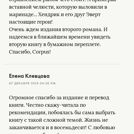
вставной челюсти, которую выловили в
маринаде... Хендрик и его друг Эверт
настоящие герои!
Очень ждем издания второго романа. И
надеемся в ближайшем времени увидеть
вторую книгу в бумажном переплете.
Спасибо, Corpus!
Елена Клевцова
07 ДЕКАБРЯ 2018 04:38 PM
Огромное спасибо за издание и перевод
книги. Честно скажу-читала по
рекомендации, побоялась бы сама выбрать
книгу с такой сложной темой. Жизнь не
заканчивается и в восемьдесят! С любовью