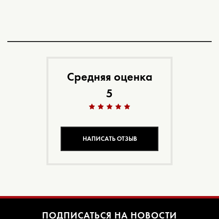
Средняя оценка
5
НАПИСАТЬ ОТЗЫВ
ПОДПИСАТЬСЯ НА НОВОСТИ