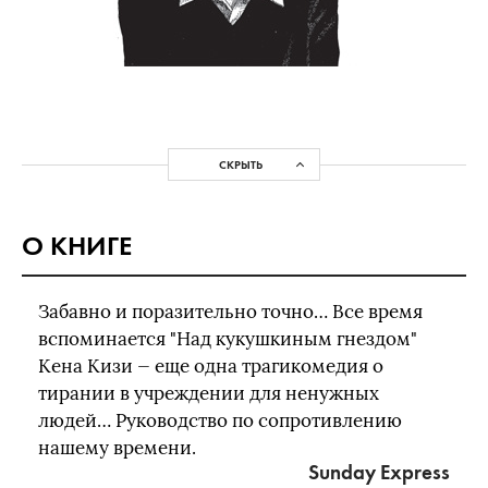
СКРЫТЬ
О КНИГЕ
Забавно и поразительно точно… Все время
вспоминается "Над кукушкиным гнездом"
Кена Кизи — еще одна трагикомедия о
тирании в учреждении для ненужных
людей… Руководство по сопротивлению
нашему времени.
Sunday Express