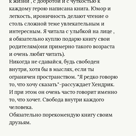
к жизни , с добротой и с чуткостью к
каждому герою написана книга. Юмор и
легкость, ироничность делают чтение о
столь сложной теме увлекательным и
интересным. Я читала с улыбкой на лице ,
я обязательно куплю подарю книгу свои
родителям(они примерно такого возраста
и очень любят читать).
Никогда не сдавайся, будь свободен
внутри, хотя бы в мыслях, если ты
ограничен пространством. "Я редко говорю
то, что хочу сказать"-рассуждает Хендрик.
И при этом он очень часто говорит именно
то, что хочет. Свобода внутри каждого
человека.
Обязательно порекомендую книгу своим
друзьям.