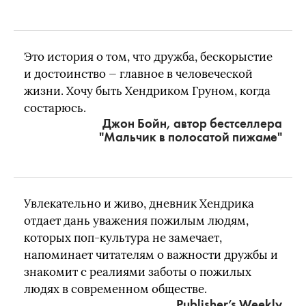
Это история о том, что дружба, бескорыстие
и достоинство — главное в человеческой
жизни. Хочу быть Хендриком Груном, когда
состарюсь.
Джон Бойн, автор бестселлера
"Мальчик в полосатой пижаме"
Увлекательно и живо, дневник Хендрика
отдает дань уважения пожилым людям,
которых поп-культура не замечает,
напоминает читателям о важности дружбы и
знакомит с реалиями заботы о пожилых
людях в современном обществе.
Publisher’s Weekly