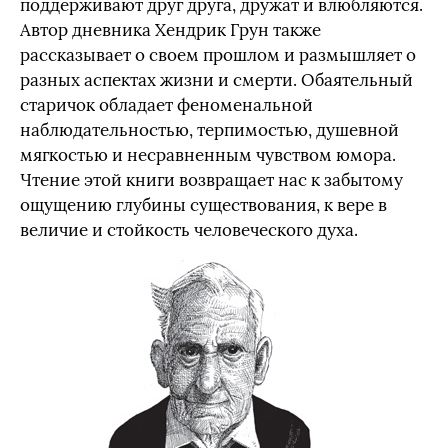
поддерживают друг друга, дружат и влюбляются.
Автор дневника Хендрик Грун также
рассказывает о своем прошлом и размышляет о
разных аспектах жизни и смерти. Обаятельный
старичок обладает феноменальной
наблюдательностью, терпимостью, душевной
мягкостью и несравненным чувством юмора.
Чтение этой книги возвращает нас к забытому
ощущению глубины существования, к вере в
величие и стойкость человеческого духа.