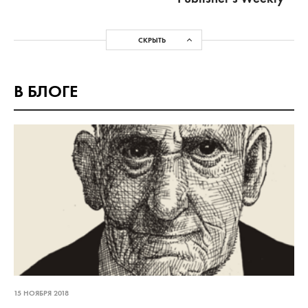
СКРЫТЬ
В БЛОГЕ
15 НОЯБРЯ 2018