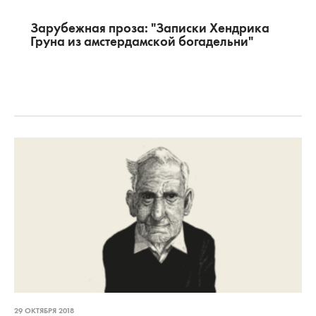
Зарубежная проза: "Записки Хендрика
Груна из амстердамской богадельни"
29 ОКТЯБРЯ 2018