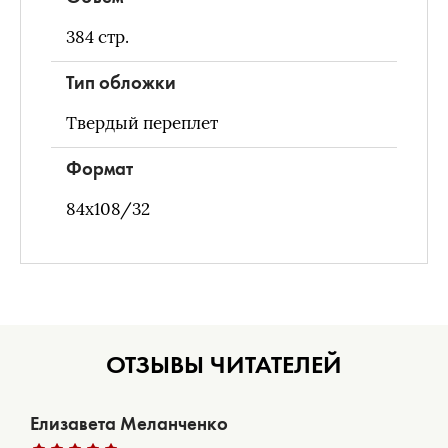
384
стр.
Тип обложки
Твердый переплет
Формат
84x108/32
ОТЗЫВЫ ЧИТАТЕЛЕЙ
Елизавета Меланченко