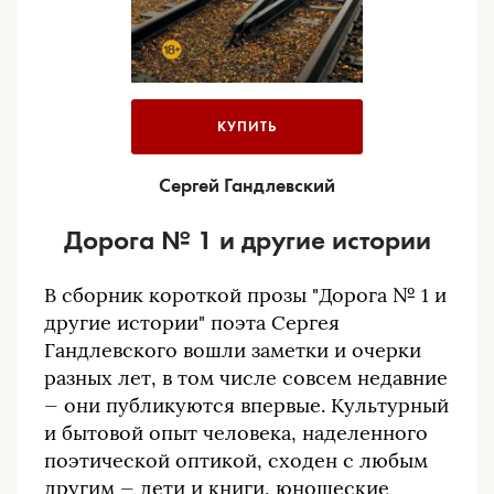
КУПИТЬ
Сергей Гандлевский
Дорога № 1 и другие истории
В сборник короткой прозы "Дорога № 1 и
другие истории" поэта Сергея
Гандлевского вошли заметки и очерки
разных лет, в том числе совсем недавние
— они публикуются впервые. Культурный
и бытовой опыт человека, наделенного
поэтической оптикой, сходен с любым
другим — дети и книги, юношеские