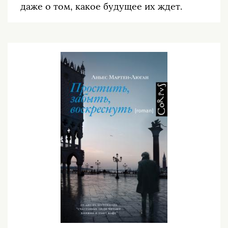
даже о том, какое будущее их ждет.