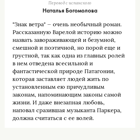
Перевод с испанского
Наталья Богомолова
"Знак ветра" — очень необычный роман.
Рассказанную Варелой историю можно
назвать завораживающей и безумной,
смешной и поэтичной, но порой еще и
грустной, так как одна из главных ролей
в нем отведена всесильной и
фантастической природе Патагонии,
которая заставляет людей жить по
установленным ею причудливым
законам, напоминающим законы самой
жизни. И даже внезапная любовь,
наповал сразившая музыканта Паркера,
должна считаться с ее волей.