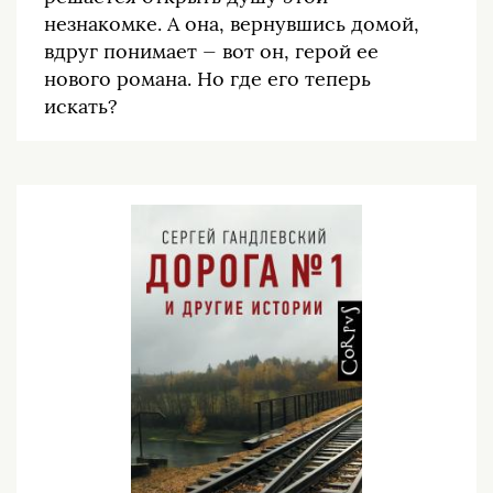
незнакомке. А она, вернувшись домой,
вдруг понимает — вот он, герой ее
нового романа. Но где его теперь
искать?