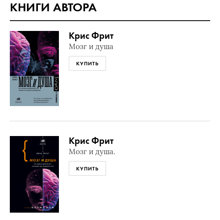
КНИГИ АВТОРА
Крис Фрит
Мозг и душа
КУПИТЬ
Крис Фрит
Мозг и душа.
КУПИТЬ