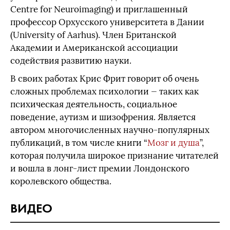
Centre for Neuroimaging) и приглашенный
профессор Орхусского университета в Дании
(University of Aarhus). Член Британской
Академии и Американской ассоциации
содействия развитию науки.
В своих работах Крис Фрит говорит об очень
сложных проблемах психологии — таких как
психическая деятельность, социальное
поведение, аутизм и шизофрения. Является
автором многочисленных научно-популярных
публикаций, в том числе книги “
Мозг и душа
”,
которая получила широкое признание читателей
и вошла в лонг-лист премии Лондонского
королевского общества.
ВИДЕО