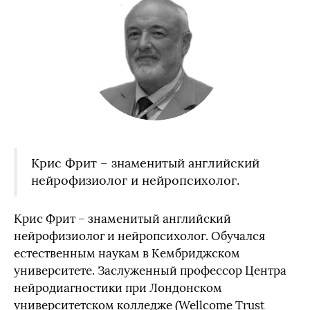
Крис Фрит – знаменитый английский
нейрофизиолог и нейропсихолог.
Крис Фрит – знаменитый английский
нейрофизиолог и нейропсихолог. Обучался
естественным наукам в Кембриджском
университете. Заслуженный профессор Центра
нейродиагностики при Лондонском
университетском колледже (Wellcome Trust