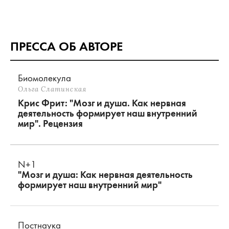
ПРЕССА ОБ АВТОРЕ
Биомолекула
Ольга Слатинская
Крис Фрит: "Мозг и душа. Как нервная
деятельность формирует наш внутренний
мир". Рецензия
N+1
"Мозг и душа: Как нервная деятельность
формирует наш внутренний мир"
Постнаука