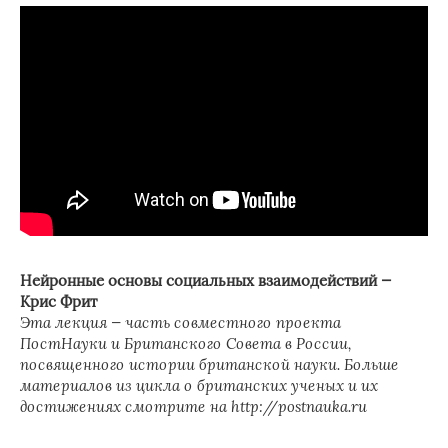
Нейронные основы социальных взаимодействий —
Крис Фрит
Эта лекция — часть совместного проекта
ПостНауки и Британского Совета в России,
посвященного истории британской науки. Больше
материалов из цикла о британских ученых и их
достижениях смотрите на http://postnauka.ru