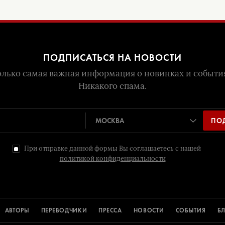
ПОДПИСАТЬСЯ НА НОВОСТИ
лько самая важная информация о новинках и событи
Никакого спама.
ПО
При отправке данной формы Вы соглашаетесь с нашей
политикой конфиденциальности
АВТОРЫ
ПЕРЕВОДЧИКИ
ПРЕССА
НОВОСТИ
СОБЫТИЯ
Б