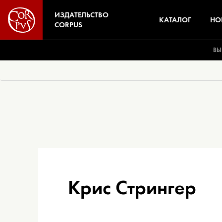
ИЗДАТЕЛЬСТВО
КАТАЛОГ
НО
CORPUS
ВЫ
Крис Стрингер