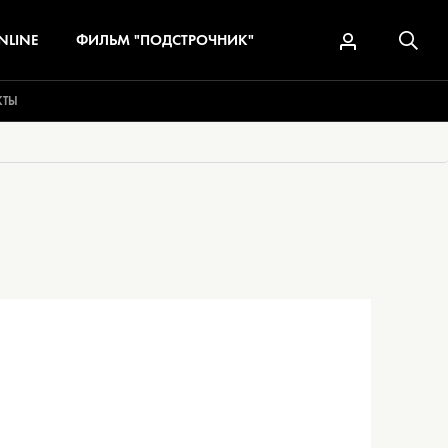
NLINE
ФИЛЬМ "ПОДСТРОЧНИК"
КТЫ