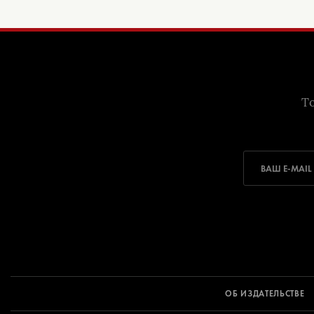
То
ОБ ИЗДАТЕЛЬСТВЕ