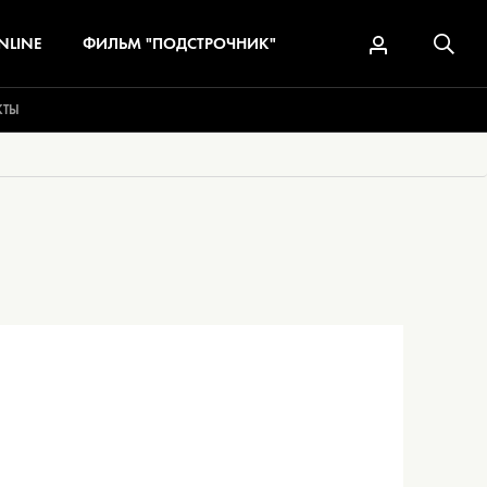
NLINE
ФИЛЬМ "ПОДСТРОЧНИК"
КТЫ