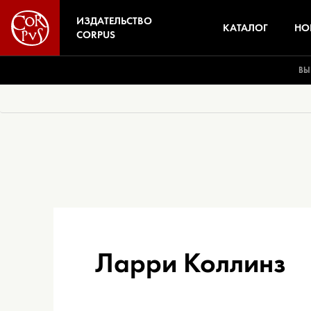
ИЗДАТЕЛЬСТВО
КАТАЛОГ
НО
CORPUS
ВЫ
Ларри Коллинз