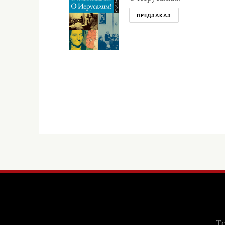
ПРЕДЗАКАЗ
То