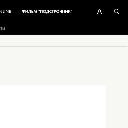
NLINE
ФИЛЬМ "ПОДСТРОЧНИК"
КТЫ