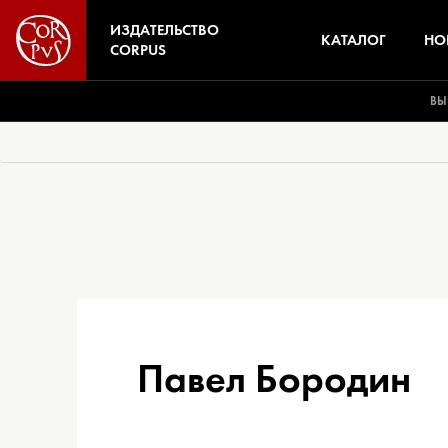
ИЗДАТЕЛЬСТВО
КАТАЛОГ
НО
CORPUS
ВЫ
Павел Бородин