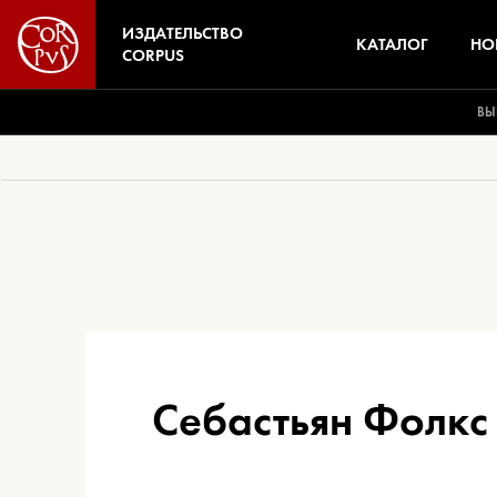
ИЗДАТЕЛЬСТВО
КАТАЛОГ
НО
CORPUS
ВЫ
Себастьян Фолкс