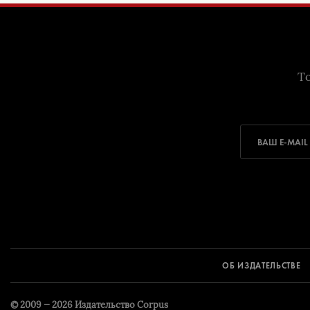
То
ОБ ИЗДАТЕЛЬСТВЕ
© 2009 — 2026
Издательство Corpus