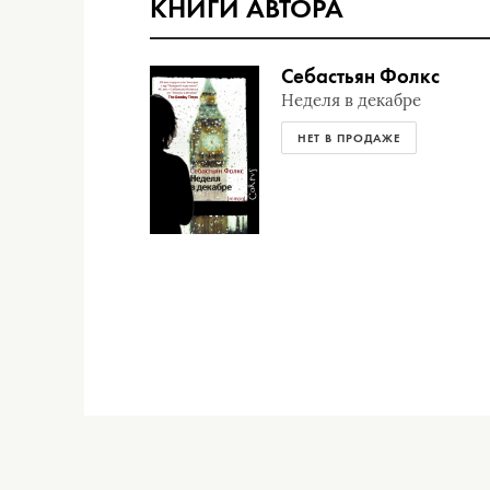
КНИГИ АВТОРА
Себастьян Фолкс
Неделя в декабре
НЕТ В ПРОДАЖЕ