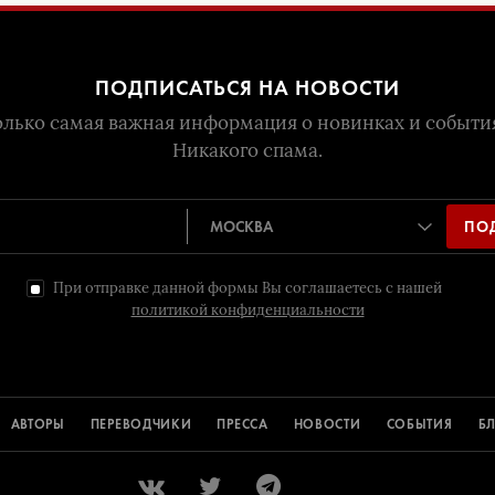
ПОДПИСАТЬСЯ НА НОВОСТИ
лько самая важная информация о новинках и событи
Никакого спама.
ПО
При отправке данной формы Вы соглашаетесь с нашей
политикой конфиденциальности
АВТОРЫ
ПЕРЕВОДЧИКИ
ПРЕССА
НОВОСТИ
СОБЫТИЯ
Б