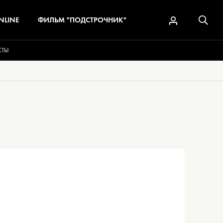
NLINE
ФИЛЬМ "ПОДСТРОЧНИК"
КТЫ