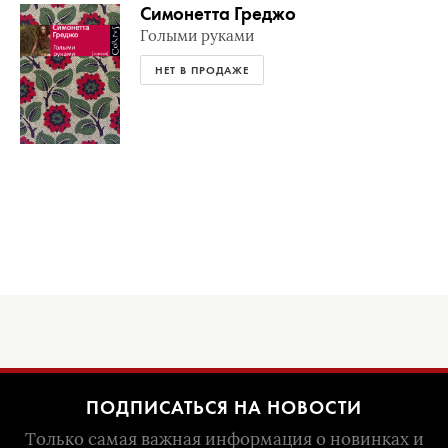
Симонетта Греджо
Голыми руками
НЕТ В ПРОДАЖЕ
ПОДПИСАТЬСЯ НА НОВОСТИ
Только самая важная информация о новинках и