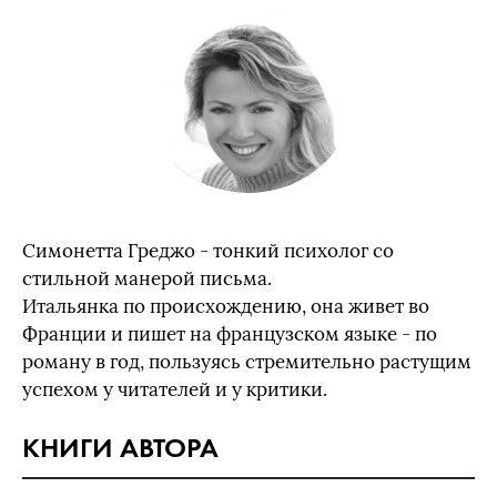
Симонетта Греджо - тонкий психолог со
стильной манерой письма.
Итальянка по происхождению, она живет во
Франции и пишет на французском языке - по
роману в год, пользуясь стремительно растущим
успехом у читателей и у критики.
КНИГИ АВТОРА