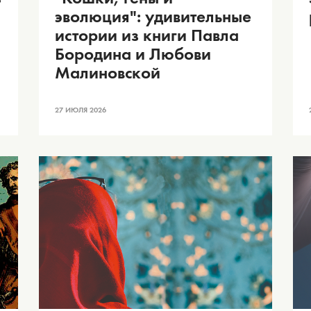
эволюция": удивительные
истории из книги Павла
Бородина и Любови
Малиновской
27 ИЮЛЯ 2026