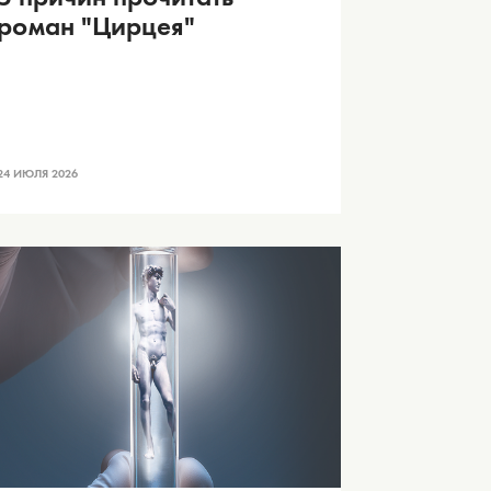
роман "Цирцея"
24 ИЮЛЯ 2026