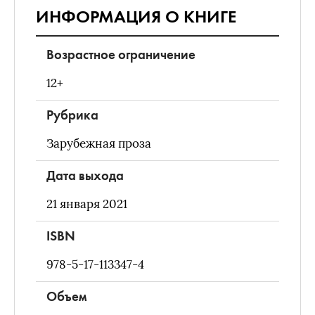
ИНФОРМАЦИЯ О КНИГЕ
Возрастное ограничение
12+
Рубрика
Зарубежная проза
Дата выхода
21 января 2021
ISBN
978-5-17-113347-4
Объем