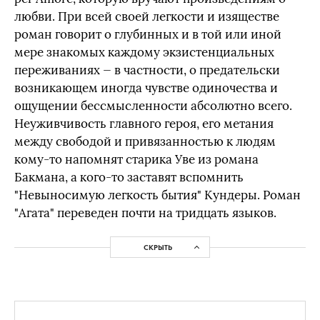
любви. При всей своей легкости и изяществе
роман говорит о глубинных и в той или иной
мере знакомых каждому экзистенциальных
переживаниях — в частности, о предательски
возникающем иногда чувстве одиночества и
ощущении бессмысленности абсолютно всего.
Неуживчивость главного героя, его метания
между свободой и привязанностью к людям
кому-то напомнят старика Уве из романа
Бакмана, а кого-то заставят вспомнить
"Невыносимую легкость бытия" Кундеры. Роман
"Агата" переведен почти на тридцать языков.
СКРЫТЬ