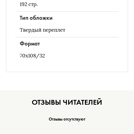
192
стр.
Тип обложки
Твердый переплет
Формат
70х108/32
ОТЗЫВЫ ЧИТАТЕЛЕЙ
Отзывы отсутствуют