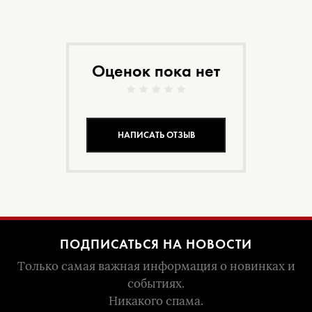
Оценок пока нет
НАПИСАТЬ ОТЗЫВ
ПОДПИСАТЬСЯ НА НОВОСТИ
Только самая важная информация о новинках и
событиях.
Никакого спама.