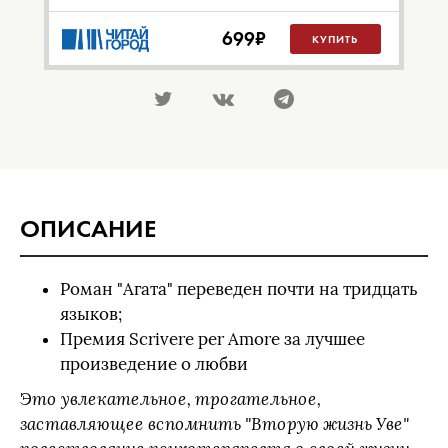
699
₽
КУПИТЬ
ОПИСАНИЕ
Роман "Агата" переведен почти на тридцать
языков;
Премия Scrivere per Amore за лучшее
произведение о любви
Это увлекательное, трогательное,
заставляющее вспомнить "Вторую жизнь Уве"