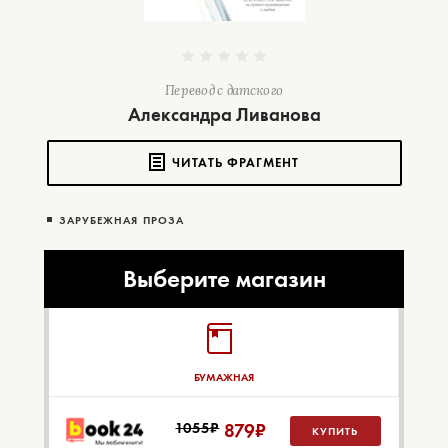
Перевод с датского
Александра Ливанова
ЧИТАТЬ ФРАГМЕНТ
ЗАРУБЕЖНАЯ ПРОЗА
Выберите магазин
БУМАЖНАЯ
1055₽
879
₽
КУПИТЬ