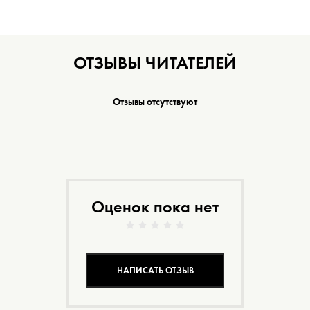
ОТЗЫВЫ ЧИТАТЕЛЕЙ
Отзывы отсутствуют
Оценок пока нет
НАПИСАТЬ ОТЗЫВ