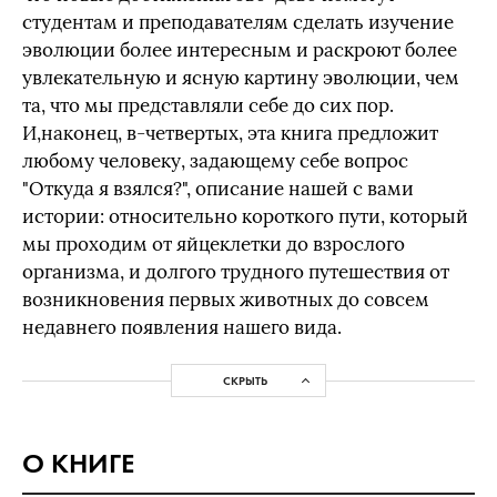
студентам и преподавателям сделать изучение
эволюции более интересным и раскроют более
увлекательную и ясную картину эволюции, чем
та, что мы представляли себе до сих пор.
И,наконец, в-четвертых, эта книга предложит
любому человеку, задающему себе вопрос
"Откуда я взялся?", описание нашей с вами
истории: относительно короткого пути, который
мы проходим от яйцеклетки до взрослого
организма, и долгого трудного путешествия от
возникновения первых животных до совсем
недавнего появления нашего вида.
СКРЫТЬ
О КНИГЕ