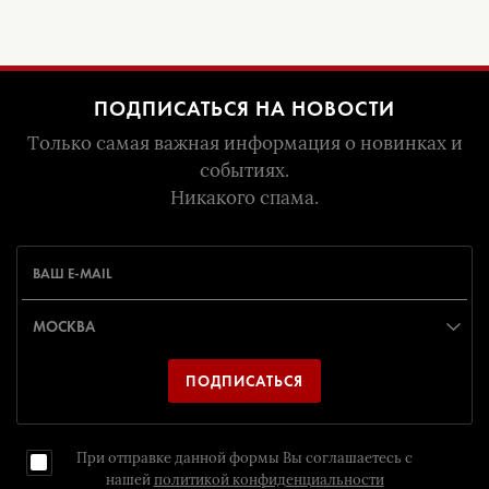
ПОДПИСАТЬСЯ НА НОВОСТИ
Только самая важная информация о новинках и
событиях.
Никакого спама.
ПОДПИСАТЬСЯ
При отправке данной формы Вы соглашаетесь с
нашей
политикой конфиденциальности