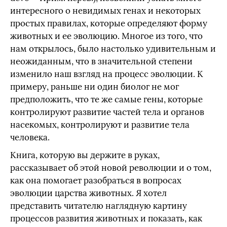
интересного о невидимых генах и некоторых
простых правилах, которые определяют форму
животных и ее эволюцию. Многое из того, что
нам открылось, было настолько удивительным и
неожиданным, что в значительной степени
изменило наш взгляд на процесс эволюции. К
примеру, раньше ни один биолог не мог
предположить, что те же самые гены, которые
контролируют развитие частей тела и органов
насекомых, контролируют и развитие тела
человека.
Книга, которую вы держите в руках,
рассказывает об этой новой революции и о том,
как она помогает разобраться в вопросах
эволюции царства животных. Я хотел
представить читателю наглядную картину
процессов развития животных и показать, как