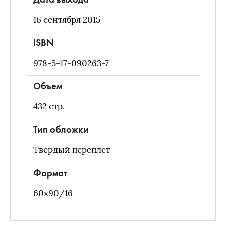
16 сентября 2015
ISBN
978-5-17-090263-7
Объем
432
стр.
Тип обложки
Твердый переплет
Формат
60х90/16