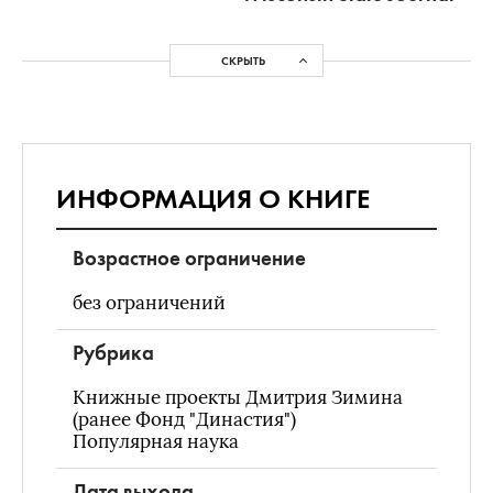
СКРЫТЬ
ИНФОРМАЦИЯ О КНИГЕ
Возрастное ограничение
без ограничений
Рубрика
Книжные проекты Дмитрия Зимина
(ранее Фонд "Династия")
Популярная наука
Дата выхода