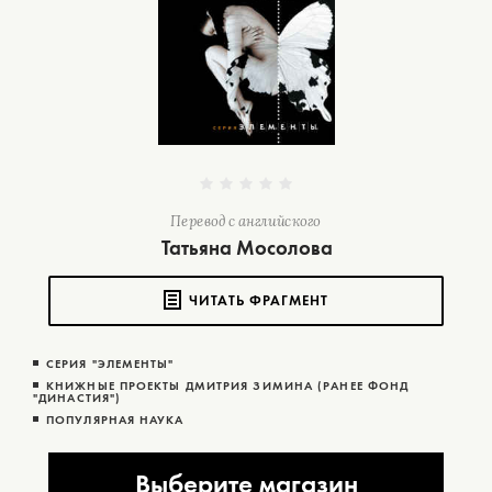
Перевод с английского
Татьяна Мосолова
ЧИТАТЬ ФРАГМЕНТ
СЕРИЯ "ЭЛЕМЕНТЫ"
КНИЖНЫЕ ПРОЕКТЫ ДМИТРИЯ ЗИМИНА (РАНЕЕ ФОНД
"ДИНАСТИЯ")
ПОПУЛЯРНАЯ НАУКА
Выберите магазин