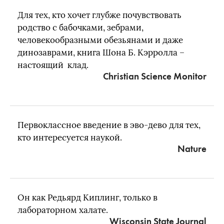
Для тех, кто хочет глубже почувствовать
родство с бабочками, зебрами,
человекообразными обезьянами и даже
динозаврами, книга Шона Б. Кэрролла –
настоящий клад.
Christian Science Monitor
Первоклассное введение в эво-дево для тех,
кто интересуется наукой.
Nature
Он как Редьярд Киплинг, только в
лабораторном халате.
Wisconsin State Journal