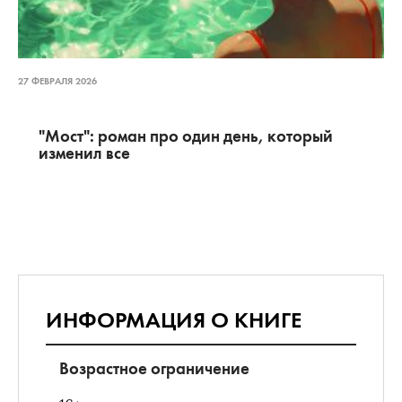
27 ФЕВРАЛЯ 2026
"Мост": роман про один день, который
изменил все
ИНФОРМАЦИЯ О КНИГЕ
Возрастное ограничение