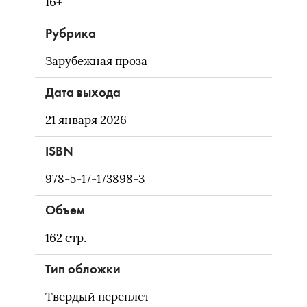
16+
Рубрика
Зарубежная проза
Дата выхода
21 января 2026
ISBN
978-5-17-173898-3
Объем
162
стр.
Тип обложки
Твердый переплет