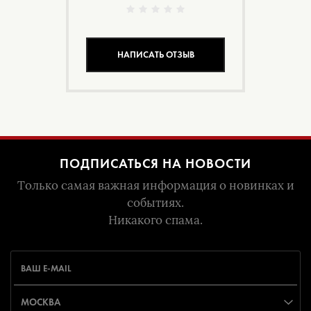
НАПИСАТЬ ОТЗЫВ
ПОДПИСАТЬСЯ НА НОВОСТИ
Только самая важная информация о новинках и
событиях.
Никакого спама.