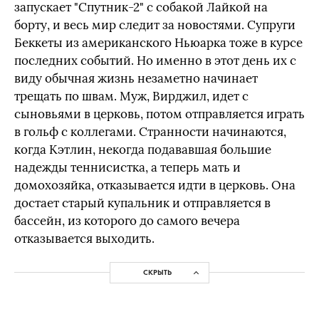
запускает "Спутник-2" с собакой Лайкой на
борту, и весь мир следит за новостями. Супруги
Беккеты из американского Ньюарка тоже в курсе
последних событий. Но именно в этот день их с
виду обычная жизнь незаметно начинает
трещать по швам. Муж, Вирджил, идет с
сыновьями в церковь, потом отправляется играть
в гольф с коллегами. Странности начинаются,
когда Кэтлин, некогда подававшая большие
надежды теннисистка, а теперь мать и
домохозяйка, отказывается идти в церковь. Она
достает старый купальник и отправляется в
бассейн, из которого до самого вечера
отказывается выходить.
СКРЫТЬ