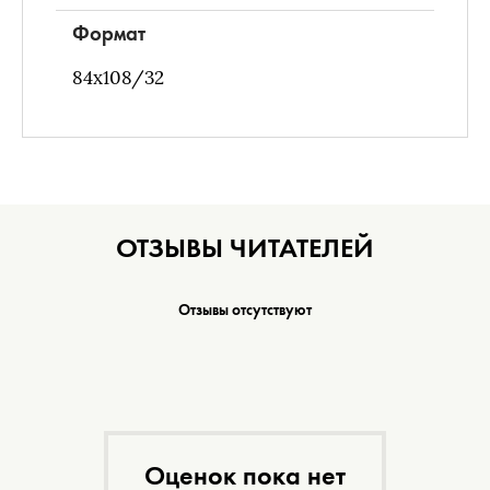
Формат
84х108/32
ОТЗЫВЫ ЧИТАТЕЛЕЙ
Отзывы отсутствуют
Оценок пока нет