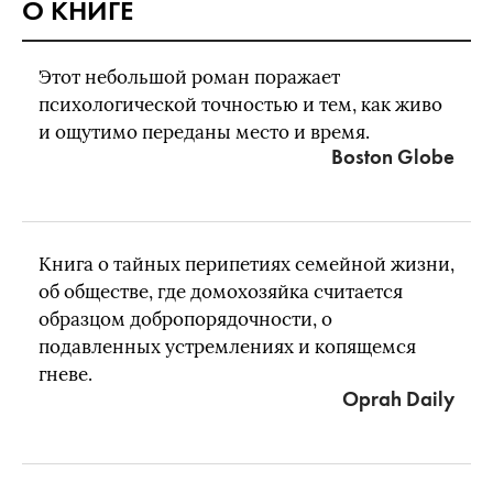
О КНИГЕ
Этот небольшой роман поражает
психологической точностью и тем, как живо
и ощутимо переданы место и время.
Boston Globe
Книга о тайных перипетиях семейной жизни,
об обществе, где домохозяйка считается
образцом добропорядочности, о
подавленных устремлениях и копящемся
гневе.
Oprah Daily