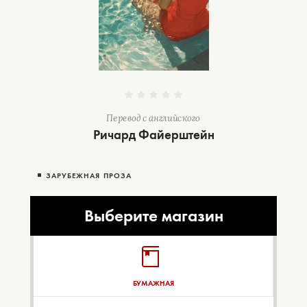
Перевод с английского
Ричард Файерштейн
ЗАРУБЕЖНАЯ ПРОЗА
Выберите магазин
БУМАЖНАЯ