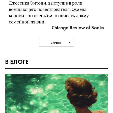
Джессика Энтони, выступив в роли
всезнающего повествователя, сумела
коротко, но очень емко описать драму
семейной жизни.
Chicago Review of Books
СКРЫТЬ
В БЛОГЕ