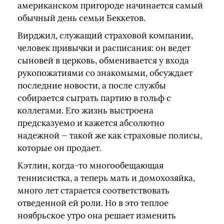
американском пригороде начинается самый
обычный день семьи Беккетов.
Вирджил, служащий страховой компании,
человек привычки и расписания: он ведет
сыновей в церковь, обменивается у входа
рукопожатиями со знакомыми, обсуждает
последние новости, а после службы
собирается сыграть партию в гольф с
коллегами. Его жизнь выстроена
предсказуемо и кажется абсолютно
надежной — такой же как страховые полисы,
которые он продает.
Кэтлин, когда-то многообещающая
теннисистка, а теперь мать и домохозяйка,
много лет старается соответствовать
отведенной ей роли. Но в это теплое
ноябрьское утро она решает изменить