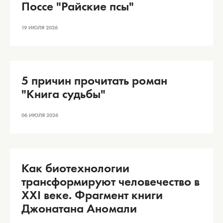
Поссе "Райские псы"
19 ИЮЛЯ 2026
5 причин прочитать роман
"Книга судьбы"
06 ИЮЛЯ 2026
Как биотехнологии
трансформируют человечество в
XXI веке. Фрагмент книги
Джонатана Аномали