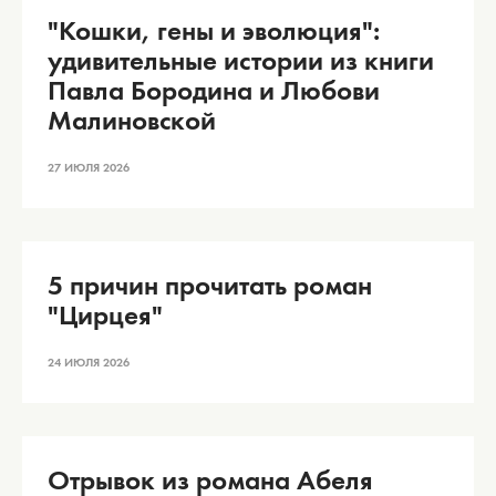
"Кошки, гены и эволюция":
удивительные истории из книги
Павла Бородина и Любови
Малиновской
27 ИЮЛЯ 2026
5 причин прочитать роман
"Цирцея"
24 ИЮЛЯ 2026
Отрывок из романа Абеля