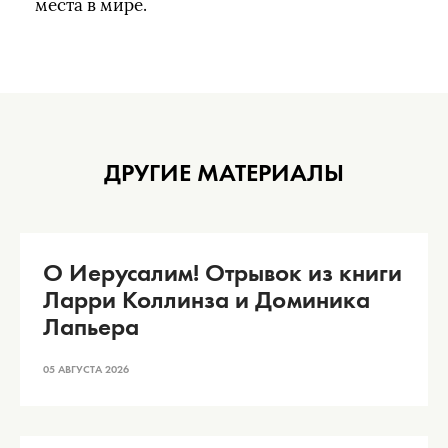
места в мире.
ДРУГИЕ МАТЕРИАЛЫ
О Иерусалим! Отрывок из книги
Ларри Коллинза и Доминика
Лапьера
05 АВГУСТА 2026