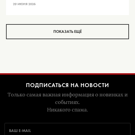
29 ИЮНЯ 2026
ПОКАЗАТЬ ЕЩЁ
ПОДПИСАТЬСЯ НА НОВОСТИ
Только самая важная информация о новинках и
событиях.
Никакого спама.