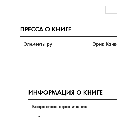
ПРЕССА О КНИГЕ
Элементы.ру
Эрик Канде
ИНФОРМАЦИЯ О КНИГЕ
Возрастное ограничение