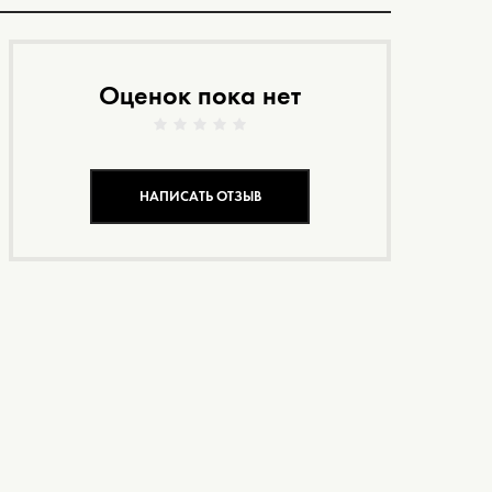
Оценок пока нет
НАПИСАТЬ ОТЗЫВ