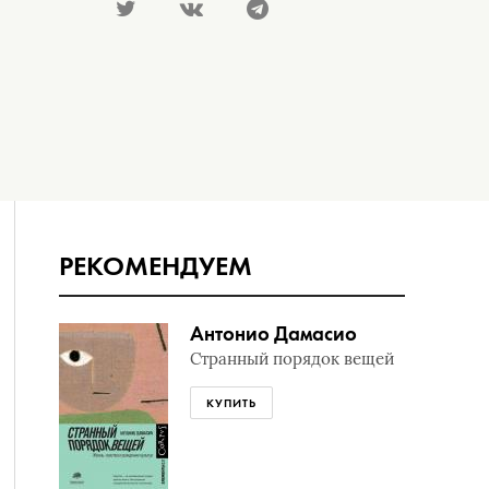
РЕКОМЕНДУЕМ
Антонио Дамасио
Странный порядок вещей
КУПИТЬ