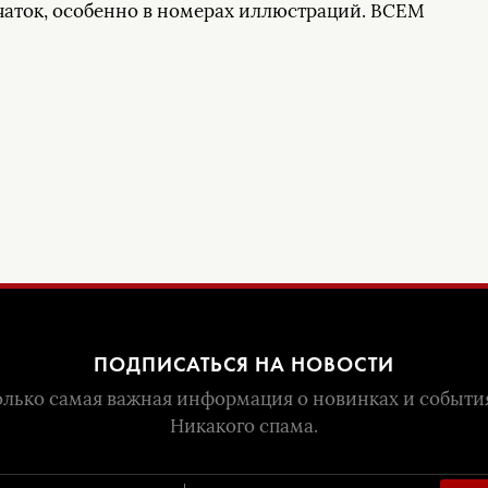
чаток, особенно в номерах иллюстраций. ВСЕМ
ПОДПИСАТЬСЯ НА НОВОСТИ
лько самая важная информация о новинках и событи
Никакого спама.