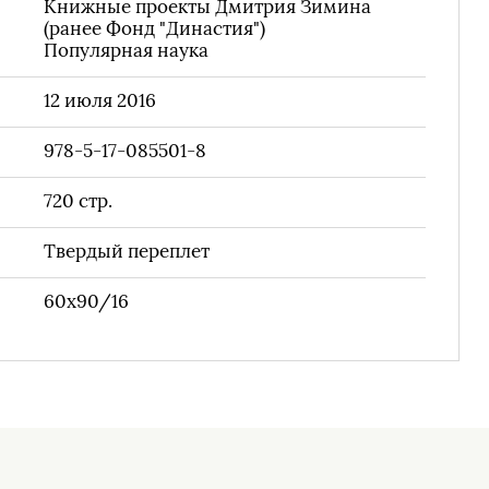
Книжные проекты Дмитрия Зимина
(ранее Фонд "Династия")
Популярная наука
12 июля 2016
978-5-17-085501-8
720
стр.
Твердый переплет
60x90/16