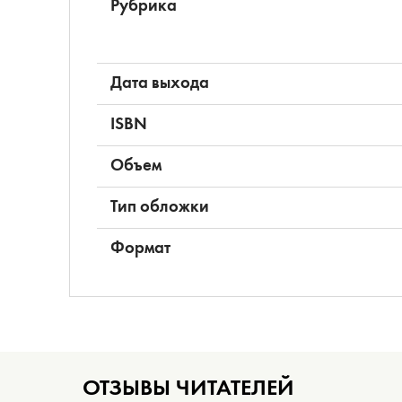
Рубрика
Дата выхода
ISBN
Объем
Тип обложки
Формат
ОТЗЫВЫ ЧИТАТЕЛЕЙ