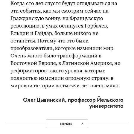
Когда сто лет спустя будут оглядываться на
эти события, как мы смотрим сейчас на
Гражданскую войну, на Французскую
революцию, в умах останутся Горбачев,
Ельцин и Гайдар, больше никого не
останется. Потому что это были
преобразователи, которые изменили мир.
Очень много было трансформаций в
Восточной Европе, в Латинской Америке, но
реформаторов такого уровня, которые
полностью изменили огромную страну, в
мировой истории за тысячи лет очень мало.
Олег Цывинский, профессор Йельского
университета
СКРЫТЬ