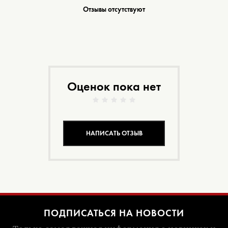
Отзывы отсутствуют
Оценок пока нет
НАПИСАТЬ ОТЗЫВ
ПОДПИСАТЬСЯ НА НОВОСТИ