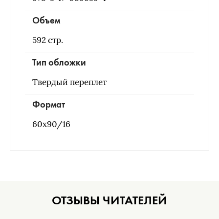
Объем
592
стр.
Тип обложки
Твердый переплет
Формат
60х90/16
ОТЗЫВЫ ЧИТАТЕЛЕЙ