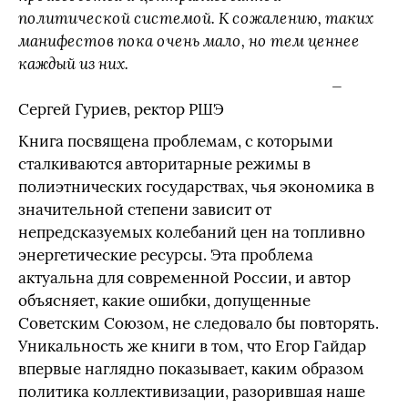
политической системой. К сожалению, таких
манифестов пока очень мало, но тем ценнее
каждый из них.
—
Сергей Гуриев, ректор РШЭ
Книга посвящена проблемам, с которыми
сталкиваются авторитарные режимы в
полиэтнических государствах, чья экономика в
значительной степени зависит от
непредсказуемых колебаний цен на топливно
энергетические ресурсы. Эта проблема
актуальна для современной России, и автор
объясняет, какие ошибки, допущенные
Советским Союзом, не следовало бы повторять.
Уникальность же книги в том, что Егор Гайдар
впервые наглядно показывает, каким образом
политика коллективизации, разорившая наше