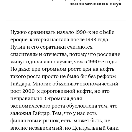
экономических наук
Нужно сравнивать начало 1990-х не с belle
epoque, которая настала после 1998 года.
Путин и его соратники считаются
спасителями отечества, потому что россияне
живут однозначно лучше, чем в 1990-е годы.
Но даже при огромном росте цен на нефть
такого роста просто не было бы без реформ
Гайдара. Многие объясняют экономический
рост 2000-х дороговизной нефти, но это
неправильно. Огромная доля
экономического роста обусловлена тем, что
заложил Гайдар. Тем, что у нас есть
финансовый рынок, есть, может быть, не
вполне независимый, но Центральный банк.