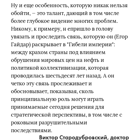
Ну и еще особенность, которую никак нельзя
обойти, — это талант, дающий в том числе
более глубокое видение многих проблем.
Никому, к примеру, н епришло в голову
увязать и проследить связь, которую он (Егор
Гайдар) раскрывает в "Гибели империи":
между крахом страны под влиянием
обрушения мировых цен на нефть и
политикой коллективизации, которая
проводилась шестьдесят лет назад. А он
четко эту связь прослеживает и
обосновывает, показывая, сколь
принципиальную роль могут играть
принимаемые сегодня решения для
стратегической перспективы, в том числе с
роковыми разрушительными
последствиями.
Виктор Стародубровский, доктор