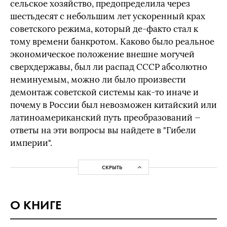
сельское хозяйство, предопределила через
шестьдесят с небольшим лет ускоренный крах
советского режима, который де-факто стал к
тому времени банкротом. Каково было реальное
экономическое положение внешне могучей
сверхдержавы, был ли распад СССР абсолютно
неминуемым, можно ли было произвести
демонтаж советской системы как-то иначе и
почему в России был невозможен китайский или
латиноамериканский путь преобразований —
ответы на эти вопросы вы найдете в "Гибели
империи".
СКРЫТЬ
О КНИГЕ