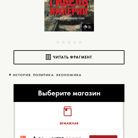
ЧИТАТЬ ФРАГМЕНТ
ИСТОРИЯ. ПОЛИТИКА. ЭКОНОМИКА
Выберите магазин
БУМАЖНАЯ