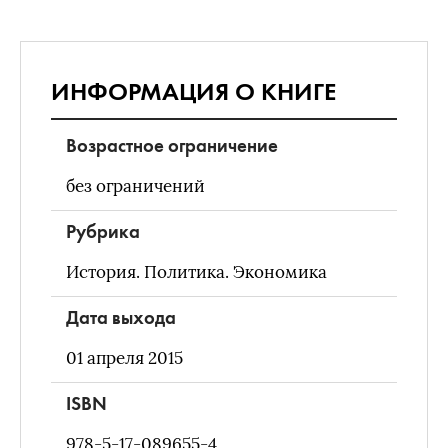
ИНФОРМАЦИЯ О КНИГЕ
Возрастное ограничение
без ограничений
Рубрика
История. Политика. Экономика
Дата выхода
01 апреля 2015
ISBN
978-5-17-089655-4