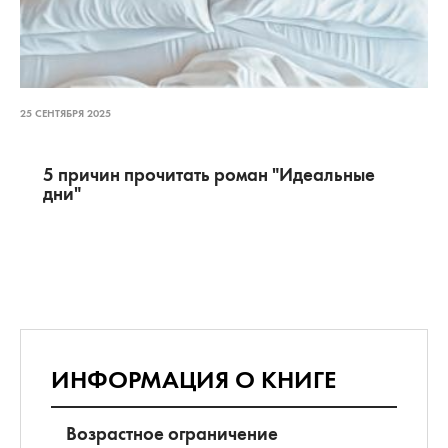
25 СЕНТЯБРЯ 2025
5 причин прочитать роман "Идеальные
дни"
ИНФОРМАЦИЯ О КНИГЕ
Возрастное ограничение