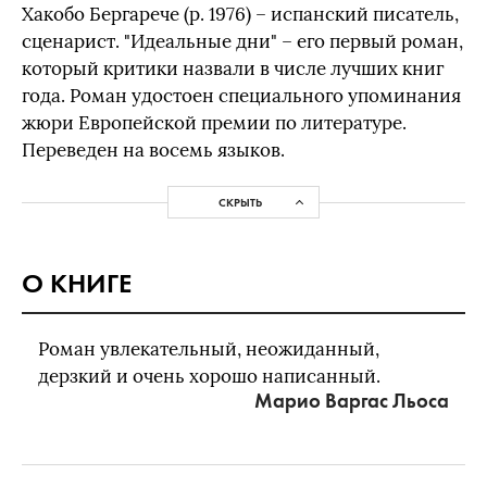
Хакобо Бергарече (р. 1976) – испанский писатель,
сценарист. "Идеальные дни" – его первый роман,
который критики назвали в числе лучших книг
года. Роман удостоен специального упоминания
жюри Европейской премии по литературе.
Переведен на восемь языков.
СКРЫТЬ
О КНИГЕ
Роман увлекательный, неожиданный,
дерзкий и очень хорошо написанный.
Марио Варгас Льоса