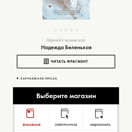
Перевод с испанского
Надежда Беленькая
ЧИТАТЬ ФРАГМЕНТ
ЗАРУБЕЖНАЯ ПРОЗА
Выберите магазин
БУМАЖНАЯ
ЭЛЕКТРОННАЯ
АУДИОКНИГА