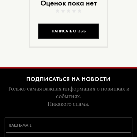
Оценок пока нет
НАПИСАТЬ ОТЗЫВ
ПОДПИСАТЬСЯ НА НОВОСТИ
Только самая важная информация о новинках и
событиях.
Никакого спама.