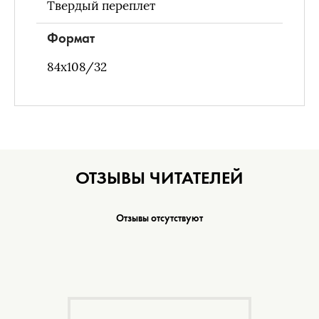
Твердый переплет
Формат
84х108/32
ОТЗЫВЫ ЧИТАТЕЛЕЙ
Отзывы отсутствуют