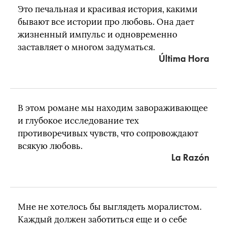
Это печальная и красивая история, какими
бывают все истории про любовь. Она дает
жизненный импульс и одновременно
заставляет о многом задуматься.
Última Hora
В этом романе мы находим завораживающее
и глубокое исследование тех
противоречивых чувств, что сопровождают
всякую любовь.
La Razón
Мне не хотелось бы выглядеть моралистом.
Каждый должен заботиться еще и о себе