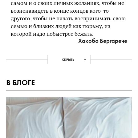
самом и о своих личных желаниях, чтобы не
возненавидеть в конце концов кого-то
другого, чтобы не начать воспринимать свою
семью и близких людей как тюрьму, из
которой надо побыстрее бежать.
Хакобо Бергарече
СКРЫТЬ
В БЛОГЕ