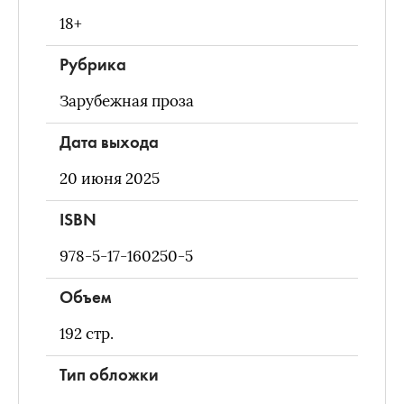
18+
Рубрика
Зарубежная проза
Дата выхода
20 июня 2025
ISBN
978-5-17-160250-5
Объем
192
стр.
Тип обложки