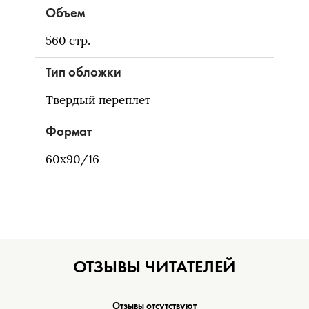
Объем
560
стр.
Тип обложки
Твердый переплет
Формат
60х90/16
ОТЗЫВЫ ЧИТАТЕЛЕЙ
Отзывы отсутствуют