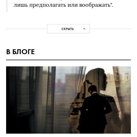
лишь предполагать или воображать".
СКРЫТЬ
В БЛОГЕ