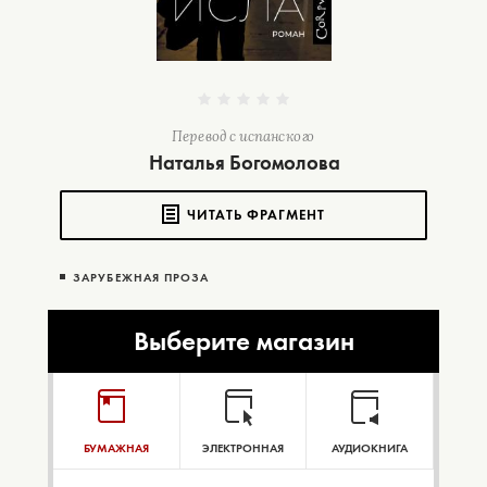
Перевод с испанского
Наталья Богомолова
ЧИТАТЬ ФРАГМЕНТ
ЗАРУБЕЖНАЯ ПРОЗА
Выберите магазин
БУМАЖНАЯ
ЭЛЕКТРОННАЯ
АУДИОКНИГА