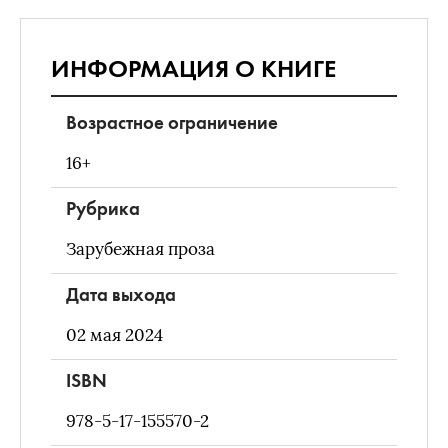
ИНФОРМАЦИЯ О КНИГЕ
Возрастное ограничение
16+
Рубрика
Зарубежная проза
Дата выхода
02 мая 2024
ISBN
978-5-17-155570-2