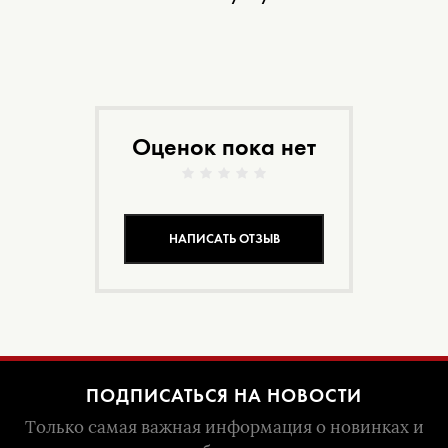
Оценок пока нет
НАПИСАТЬ ОТЗЫВ
ПОДПИСАТЬСЯ НА НОВОСТИ
Только самая важная информация о новинках и