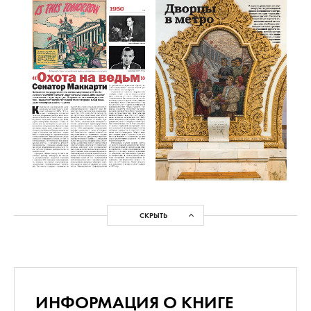
СКРЫТЬ
ИНФОРМАЦИЯ О КНИГЕ