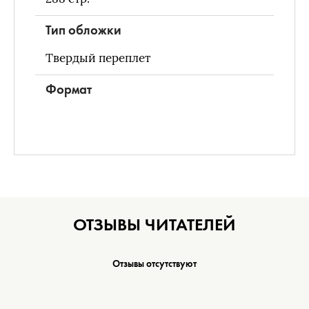
Тип обложки
Твердый переплет
Формат
ОТЗЫВЫ ЧИТАТЕЛЕЙ
Отзывы отсутствуют