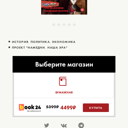
ИСТОРИЯ. ПОЛИТИКА. ЭКОНОМИКА
ПРОЕКТ "НАМЕДНИ. НАША ЭРА"
Выберите магазин
БУМАЖНАЯ
5399₽
4499
₽
КУПИТЬ