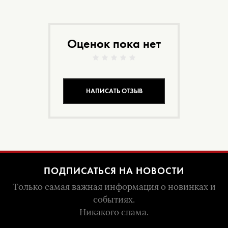
Оценок пока нет
НАПИСАТЬ ОТЗЫВ
ПОДПИСАТЬСЯ НА НОВОСТИ
Только самая важная информация о новинках и
событиях.
Никакого спама.