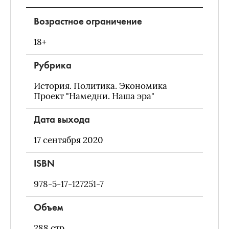
Возрастное ограничение
18+
Рубрика
История. Политика. Экономика
Проект "Намедни. Наша эра"
Дата выхода
17 сентября 2020
ISBN
978-5-17-127251-7
Объем
288
стр.