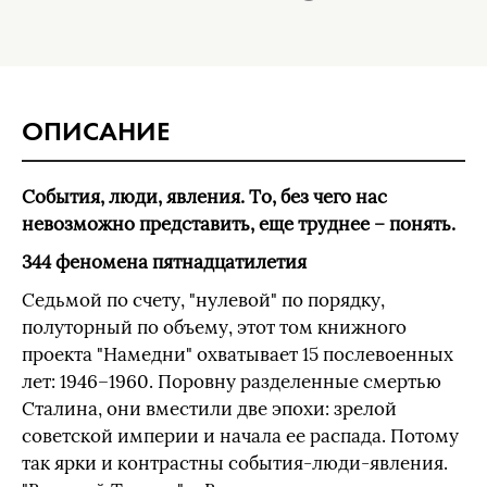
ОПИСАНИЕ
События, люди, явления. То, без чего нас
невозможно представить, еще труднее – понять.
344 феномена пятнадцатилетия
Седьмой по счету, "нулевой" по порядку,
полуторный по объему, этот том книжного
проекта "Намедни" охватывает 15 послевоенных
лет: 1946–1960. Поровну разделенные смертью
Сталина, они вместили две эпохи: зрелой
советской империи и начала ее распада. Потому
так ярки и контрастны события-люди-явления.