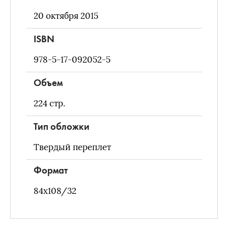
20 октября 2015
ISBN
978-5-17-092052-5
Объем
224
стр.
Тип обложки
Твердый переплет
Формат
84х108/32