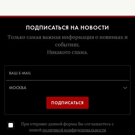
ПОДПИСАТЬСЯ НА НОВОСТИ
Только самая важная информация о новинках и
событиях.
Никакого спама.
ПОДПИСАТЬСЯ
При отправке данной формы Вы соглашаетесь с
нашей
политикой конфиденциальности