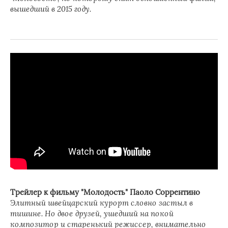
вышедший в 2015 году.
Трейлер к фильму "Молодость" Паоло Соррентино
Элитный швейцарский курорт словно застыл в
тишине. Но двое друзей, ушедший на покой
композитор и старенький режиссер, внимательно