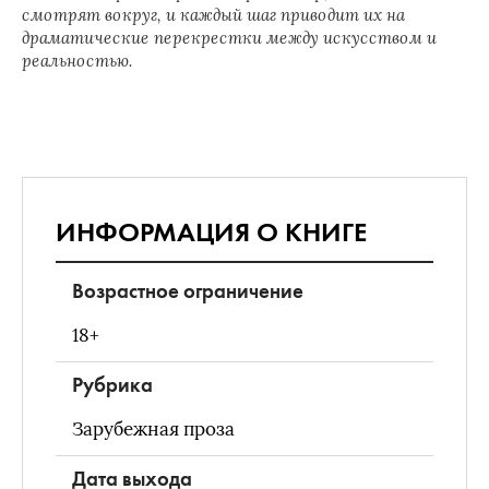
смотрят вокруг, и каждый шаг приводит их на
драматические перекрестки между искусством и
реальностью.
ИНФОРМАЦИЯ О КНИГЕ
Возрастное ограничение
18+
Рубрика
Зарубежная проза
Дата выхода