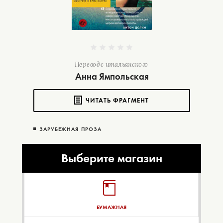
Перевод с итальянского
Анна Ямпольская
ЧИТАТЬ ФРАГМЕНТ
ЗАРУБЕЖНАЯ ПРОЗА
Выберите магазин
БУМАЖНАЯ