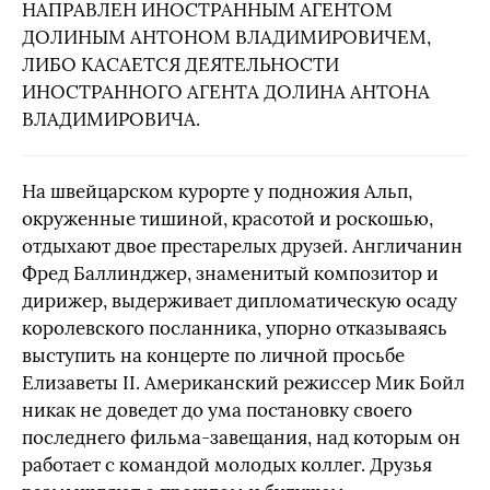
НАПРАВЛЕН ИНОСТРАННЫМ АГЕНТОМ
ДОЛИНЫМ АНТОНОМ ВЛАДИМИРОВИЧЕМ,
ЛИБО КАСАЕТСЯ ДЕЯТЕЛЬНОСТИ
ИНОСТРАННОГО АГЕНТА ДОЛИНА АНТОНА
ВЛАДИМИРОВИЧА.
На швейцарском курорте у подножия Альп,
окруженные тишиной, красотой и роскошью,
отдыхают двое престарелых друзей. Англичанин
Фред Баллинджер, знаменитый композитор и
дирижер, выдерживает дипломатическую осаду
королевского посланника, упорно отказываясь
выступить на концерте по личной просьбе
Елизаветы II. Американский режиссер Мик Бойл
никак не доведет до ума постановку своего
последнего фильма-завещания, над которым он
работает с командой молодых коллег. Друзья