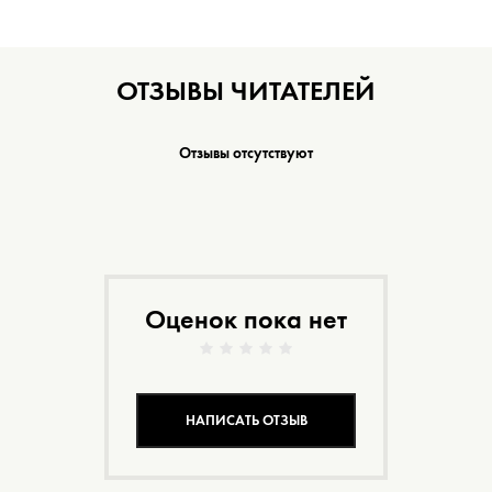
ОТЗЫВЫ ЧИТАТЕЛЕЙ
Отзывы отсутствуют
Оценок пока нет
НАПИСАТЬ ОТЗЫВ