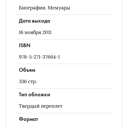
Биографии. Мемуары
Дата выхода
16 ноября 2011
ISBN
978-5-271-37664-1
Объем
336
стр.
Тип обложки
Твердый переплет
Формат