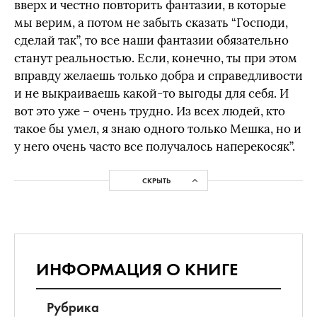
вверх и честно повторить фантазии, в которые
мы верим, а потом не забыть сказать “Господи,
сделай так”, то все наши фантазии обязательно
станут реальностью. Если, конечно, ты при этом
вправду желаешь только добра и справедливости
и не выкраиваешь какой-то выгоды для себя. И
вот это уже – очень трудно. Из всех людей, кто
такое бы умел, я знаю одного только Мешка, но и
у него очень часто все получалось наперекосяк”.
СКРЫТЬ
ИНФОРМАЦИЯ О КНИГЕ
Рубрика