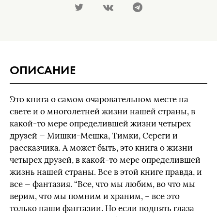
ОПИСАНИЕ
Это книга о самом очаровательном месте на
свете и о многолетней жизни нашей страны, в
какой-то мере определившей жизни четырех
друзей — Мишки-Мешка, Тимки, Сереги и
рассказчика. А может быть, это книга о жизни
четырех друзей, в какой-то мере определившей
жизнь нашей страны. Все в этой книге правда, и
все — фантазия. “Все, что мы любим, во что мы
верим, что мы помним и храним, – все это
только наши фантазии. Но если поднять глаза