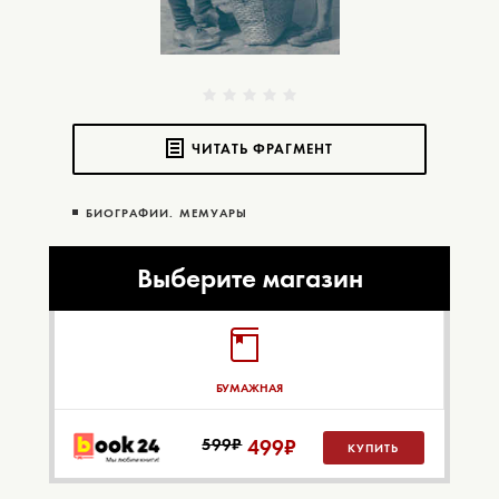
ЧИТАТЬ ФРАГМЕНТ
БИОГРАФИИ. МЕМУАРЫ
Выберите магазин
БУМАЖНАЯ
599₽
499
₽
КУПИТЬ