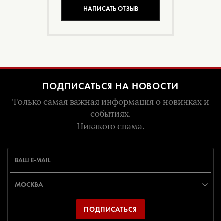
НАПИСАТЬ ОТЗЫВ
ПОДПИСАТЬСЯ НА НОВОСТИ
Только самая важная информация о новинках и
событиях.
Никакого спама.
ПОДПИСАТЬСЯ