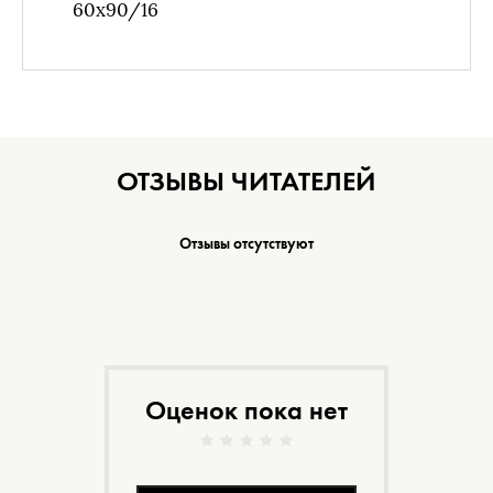
60х90/16
ОТЗЫВЫ ЧИТАТЕЛЕЙ
Отзывы отсутствуют
Оценок пока нет