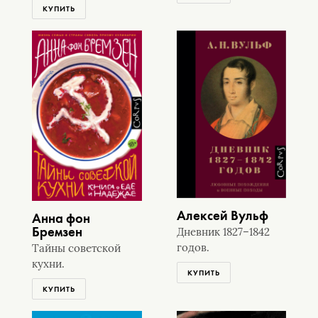
КУПИТЬ
Алексей Вульф
Анна фон
Бремзен
Дневник 1827–1842
годов.
Тайны советской
кухни.
КУПИТЬ
КУПИТЬ