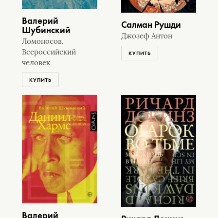
Валерий
Салман Рушди
Шубинский
Джозеф Антон
Ломоносов.
Всероссийский
КУПИТЬ
человек
КУПИТЬ
Валерий