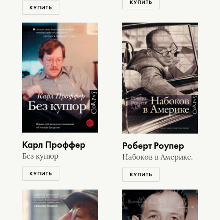
КУПИТЬ
КУПИТЬ
Карл Проффер
Роберт Роупер
Без купюр
Набоков в Америке.
КУПИТЬ
КУПИТЬ