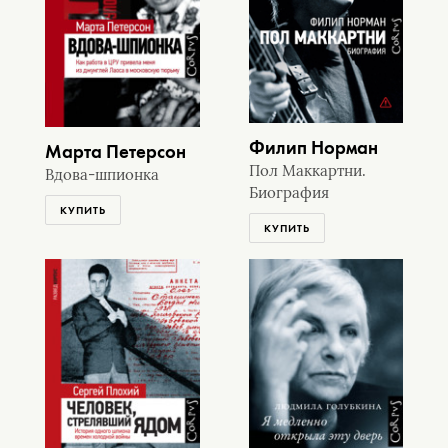
Филип Норман
Марта Петерсон
Пол Маккартни.
Вдова-шпионка
Биография
КУПИТЬ
КУПИТЬ