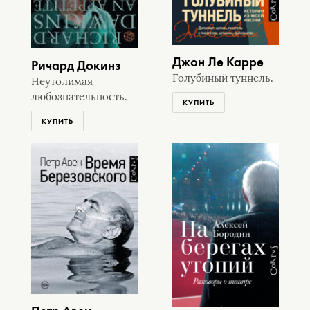
Джон Ле Карре
Ричард Докинз
Голубиный туннель.
Неутолимая
любознательность.
КУПИТЬ
КУПИТЬ