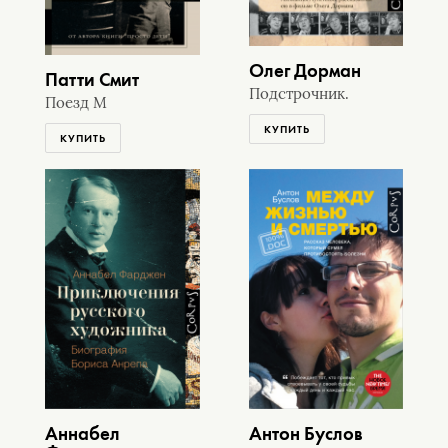
Олег Дорман
Патти Смит
Подстрочник.
Поезд М
КУПИТЬ
КУПИТЬ
Аннабел
Антон Буслов