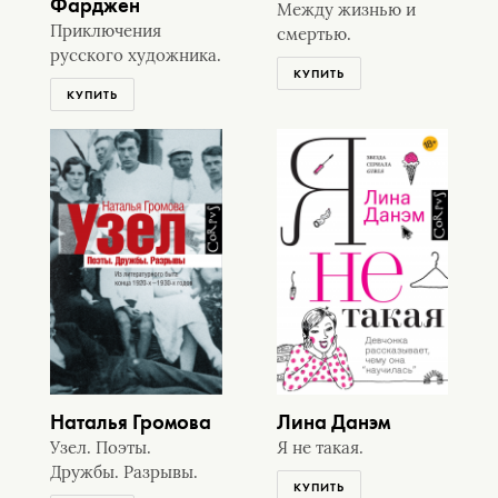
Фарджен
Между жизнью и
Приключения
смертью.
русского художника.
КУПИТЬ
КУПИТЬ
Наталья Громова
Лина Данэм
Узел. Поэты.
Я не такая.
Дружбы. Разрывы.
КУПИТЬ