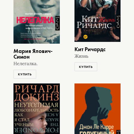
Кит Ричардс
Мария Ялович-
Симон
Жизнь
Нелегалка.
КУПИТЬ
КУПИТЬ