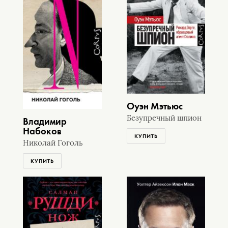
Оуэн Мэтьюс
Безупречный шпион
Владимир
Набоков
КУПИТЬ
Николай Гоголь
КУПИТЬ