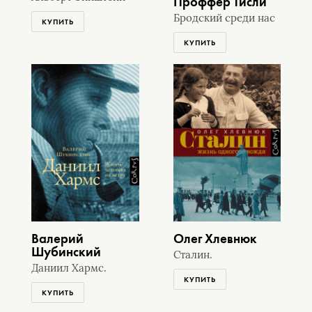
Проффер Тисли
Бродский среди нас
КУПИТЬ
КУПИТЬ
Валерий
Олег Хлевнюк
Шубинский
Сталин.
Даниил Хармс.
КУПИТЬ
КУПИТЬ