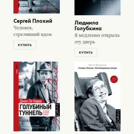
Сергей Плохий
Людмила
Голубкина
Человек,
стрелявший ядом
Я медленно открыла
эту дверь
КУПИТЬ
КУПИТЬ