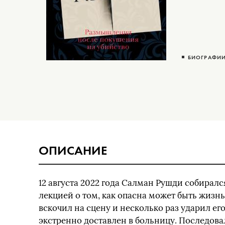
БИОГРАФИИ
ОПИСАНИЕ
12 августа 2022 года Салман Рушди собиралс
лекцией о том, как опасна может быть жизнь
вскочил на сцену и несколько раз ударил е
экстренно доставлен в больницу. Последова