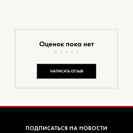
Оценок пока нет
НАПИСАТЬ ОТЗЫВ
ПОДПИСАТЬСЯ НА НОВОСТИ