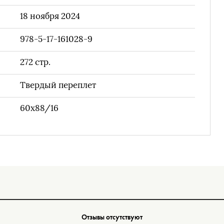
18 ноября 2024
978-5-17-161028-9
272
стр.
Твердый переплет
60х88/16
Отзывы отсутствуют