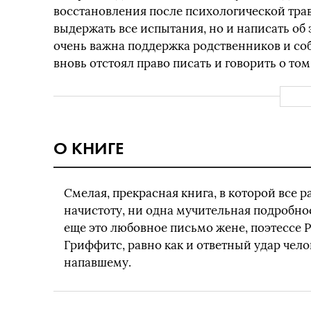
восстановления после психологической трав
выдержать все испытания, но и написать об 
очень важна поддержка родственников и соб
вновь отстоял право писать и говорить о том,
О КНИГЕ
Смелая, прекрасная книга, в которой все р
начистоту, ни одна мучительная подробнос
еще это любовное письмо жене, поэтессе 
Гриффитс, равно как и ответный удар челов
напавшему.