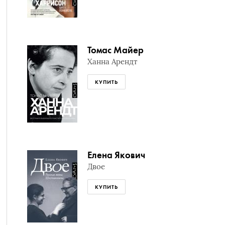
Томас Майер
Ханна Арендт
КУПИТЬ
Елена Якович
Двое
КУПИТЬ