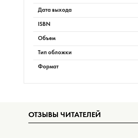
Дата выхода
ISBN
Объем
Тип обложки
Формат
ОТЗЫВЫ ЧИТАТЕЛЕЙ