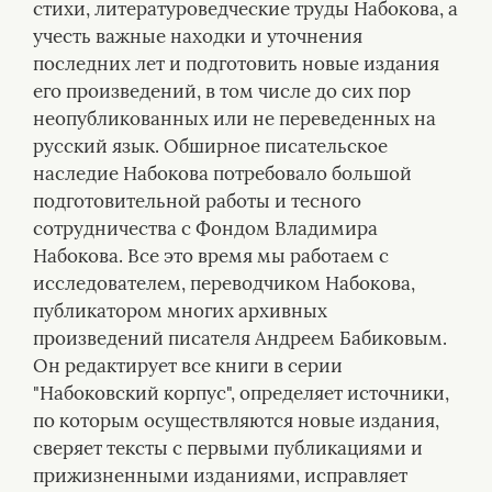
стихи, литературоведческие труды Набокова, а
учесть важные находки и уточнения
последних лет и подготовить новые издания
его произведений, в том числе до сих пор
неопубликованных или не переведенных на
русский язык. Обширное писательское
наследие Набокова потребовало большой
подготовительной работы и тесного
сотрудничества с Фондом Владимира
Набокова. Все это время мы работаем с
исследователем, переводчиком Набокова,
публикатором многих архивных
произведений писателя Андреем Бабиковым.
Он редактирует все книги в серии
"Набоковский корпус", определяет источники,
по которым осуществляются новые издания,
сверяет тексты с первыми публикациями и
прижизненными изданиями, исправляет