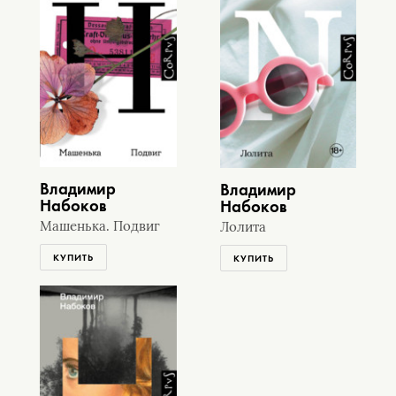
Владимир
Владимир
Набоков
Набоков
Машенька. Подвиг
Лолита
КУПИТЬ
КУПИТЬ