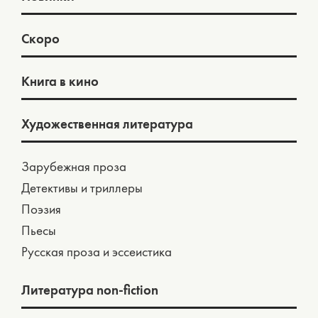
Скоро
Книга в кино
Художественная литература
Зарубежная проза
Детективы и триллеры
Поэзия
Пьесы
Русская проза и эссеистика
Литература non-fiction