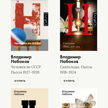
Владимир
Владимир
Набоков
Набоков
Человек из СССР.
Скитальцы. Пьесы
Пьесы 1927–1938
1918–1924
КУПИТЬ
КУПИТЬ