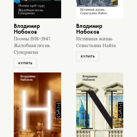
Владимир
Владимир
Набоков
Набоков
Поэмы 1918–1947.
Истинная жизнь
Жалобная песнь
Севастьяна Найта
Супермена
КУПИТЬ
КУПИТЬ