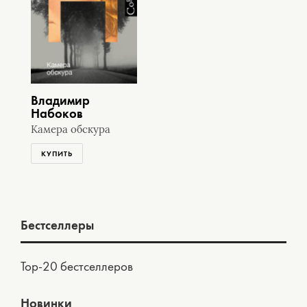
Владимир
Набоков
Камера обскура
КУПИТЬ
Бестселлеры
Top-20 бестселлеров
Новинки