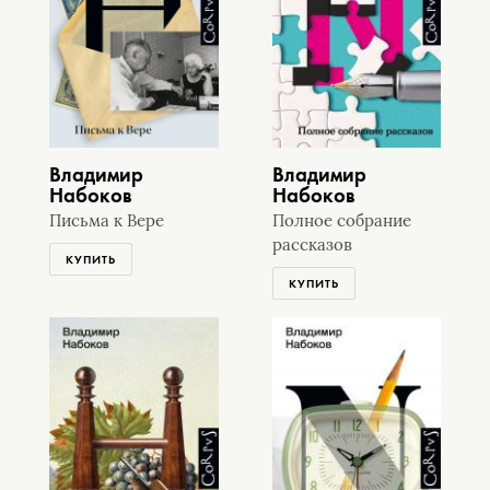
Владимир
Владимир
Набоков
Набоков
Письма к Вере
Полное собрание
рассказов
КУПИТЬ
КУПИТЬ