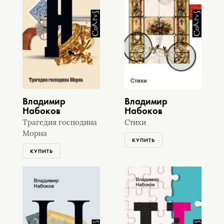
Владимир
Владимир
Набоков
Набоков
Трагедия господина
Стихи
Морна
КУПИТЬ
КУПИТЬ