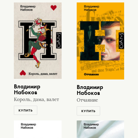
Владимир
Владимир
Набоков
Набоков
Король, дама, валет
Отчаяние
КУПИТЬ
КУПИТЬ