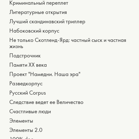
Криминальный переплет
Литературные открытия
Лучший скандинавский триллер
Набоковский корпус
Не только Скотленд-Ярд: частный сыск и частная
жизнь
Подстрочник
Памяти ХХ века
Проект "Намедни. Наша эра"
Разведкорпус
Русский Corpus
Следствие ведет ее Величество
Счастливые люди
Элементы
Элементы 2.0