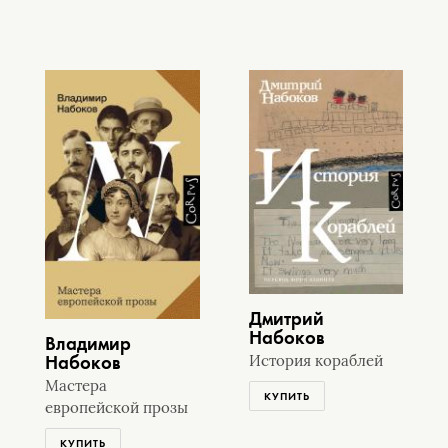
Дмитрий
Набоков
Владимир
Набоков
История кораблей
Мастера
КУПИТЬ
европейской прозы
КУПИТЬ