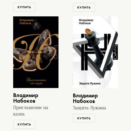
КУПИТЬ
КУПИТЬ
Владимир
Владимир
Набоков
Набоков
Приглашение на
Защита Лужина
казнь
КУПИТЬ
КУПИТЬ