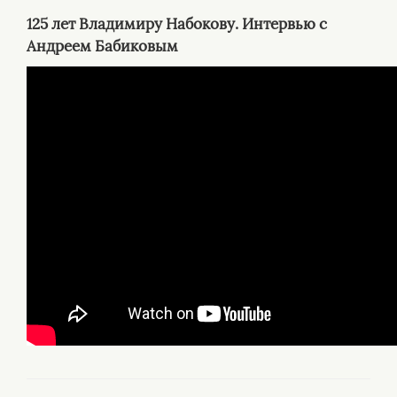
125 лет Владимиру Набокову. Интервью с
Андреем Бабиковым