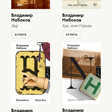
Владимир
Владимир
Набоков
Набоков
Дар
Ада, или Отрада
КУПИТЬ
КУПИТЬ
Владимир
Владимир