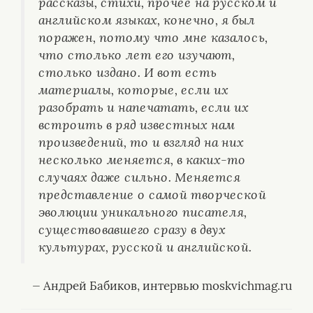
рассказы, стихи, прочее на русском и
английском языках, конечно, я был
поражен, потому что мне казалось,
что столько лет его изучают,
столько издано. И вот есть
материалы, которые, если их
разобрать и напечатать, если их
встроить в ряд известных нам
произведений, то и взгляд на них
несколько меняется, в каких-то
случаях даже сильно. Меняется
представление о самой творческой
эволюции уникального писателя,
существовавшего сразу в двух
культурах, русской и английской.
— Андрей Бабиков, интервью moskvichmag.ru