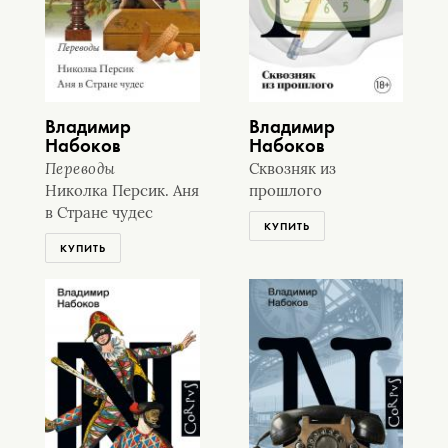
Владимир
Владимир
Набоков
Набоков
Переводы
Сквозняк из
Николка Персик. Аня
прошлого
в Стране чудес
КУПИТЬ
КУПИТЬ