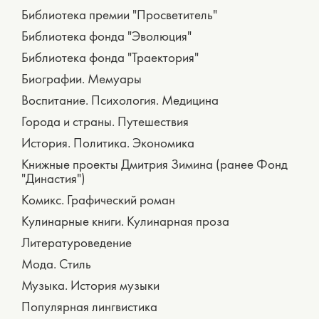
Библиотека премии "Просветитель"
Библиотека фонда "Эволюция"
Библиотека фонда "Траектория"
Биографии. Мемуары
Воспитание. Психология. Медицина
Города и страны. Путешествия
История. Политика. Экономика
Книжные проекты Дмитрия Зимина (ранее Фонд
"Династия")
Комикс. Графический роман
Кулинарные книги. Кулинарная проза
Литературоведение
Мода. Стиль
Музыка. История музыки
Популярная лингвистика