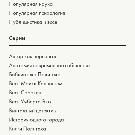
Популярная наука
Популярная психология
Публицистика и эссе
Серии
Автор как персонаж
Анатомия современного общества
Библиотека Политеха
Весь Майкл Каннингем
Весь Сорокин
Весь Умберто Эко
Винтажный детектив
История одного города
Книги Политеха