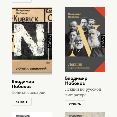
Владимир
Владимир
Набоков
Набоков
Лекции по русской
Лолита: сценарий
литературе
КУПИТЬ
КУПИТЬ