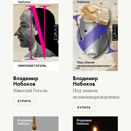
Владимир
Владимир
Набоков
Набоков
Николай Гоголь
Под знаком
незаконнорожденных
КУПИТЬ
КУПИТЬ