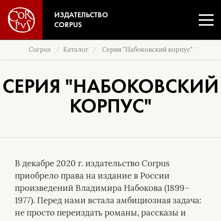
ИЗДАТЕЛЬСТВО
CORPUS
Corpus
Каталог
Серия "Набоковский корпус"
СЕРИЯ "НАБОКОВСКИЙ
КОРПУС"
В декабре 2020 г. издательство Corpus
приобрело права на издание в России
произведений Владимира Набокова (1899–
1977). Перед нами встала амбициозная задача:
не просто переиздать романы, рассказы и