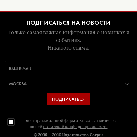
ПОДПИСАТЬСЯ НА НОВОСТИ
Только самая важная информация о новинках и
событиях.
Никакого спама.
ПОДПИСАТЬСЯ
При отправке данной формы Вы соглашаетесь с
нашей
политикой конфиденциальности
© 2009 — 2026
Издательство Corpus