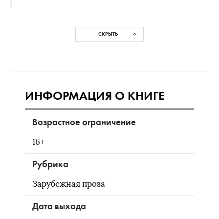
СКРЫТЬ
ИНФОРМАЦИЯ О КНИГЕ
Возрастное ограничение
16+
Рубрика
Зарубежная проза
Дата выхода