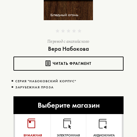
Перевод с английского
Вера Набокова
ЧИТАТЬ ФРАГМЕНТ
СЕРИЯ "НАБОКОВСКИЙ КОРПУС"
ЗАРУБЕЖНАЯ ПРОЗА
Выберите магазин
БУМАЖНАЯ
ЭЛЕКТРОННАЯ
АУДИОКНИГА