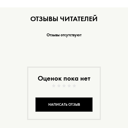
ОТЗЫВЫ ЧИТАТЕЛЕЙ
Отзывы отсутствуют
Оценок пока нет
НАПИСАТЬ ОТЗЫВ