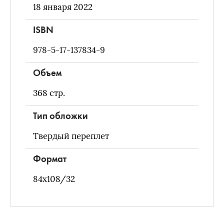
18 января 2022
ISBN
978-5-17-137834-9
Объем
368
стр.
Тип обложки
Твердый переплет
Формат
84х108/32