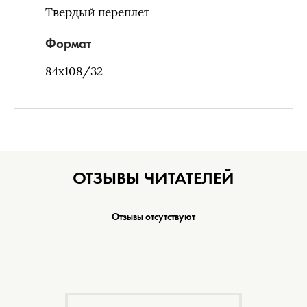
Твердый переплет
Формат
84х108/32
ОТЗЫВЫ ЧИТАТЕЛЕЙ
Отзывы отсутствуют