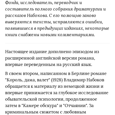
Фонда, исследователь, переводчик и
составитель полного собрания драматургии и
рассказов Набокова. С его помощью заново
выверяются тексты, исправляются ошибки,
появившиеся в предыдущих изданиях, некоторые
книги снабжены новыми комментариями.
Настоящее издание дополнено эпизодом из
расширенной английской версии романа,
впервые переведенным на русский язык.
В своем втором, написанном в Берлине романе
"Король, дама, валет" (1928) Владимир Набоков
обращается к материалу из немецкой жизни и
впервые принимается за глубокое исследование
обывательской психологии, продолженное
затем в "Камере обскура" и "Отчаянии". За
криминальным сюжетом с любовным