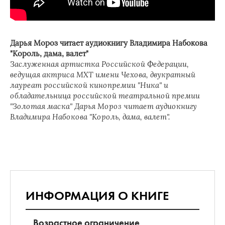
Дарья Мороз читает аудиокнигу Владимира Набокова
"Король, дама, валет"
Заслуженная артистка Российской Федерации,
ведущая актриса МХТ имени Чехова, двукратный
лауреат российской кинопремии "Ника" и
обладательница российской театральной премии
"Золотая маска" Дарья Мороз читает аудиокнигу
Владимира Набокова "Король, дама, валет".
ИНФОРМАЦИЯ О КНИГЕ
Возрастное ограничение