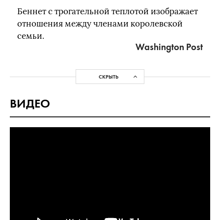
Беннет с трогательной теплотой изображает
отношения между членами королевской
семьи.
Washington Post
СКРЫТЬ
ВИДЕО