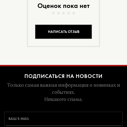
Оценок пока нет
НАПИСАТЬ ОТЗЫВ
ПОДПИСАТЬСЯ НА НОВОСТИ
Только самая важная информация о новинках и
событиях.
Никакого спама.