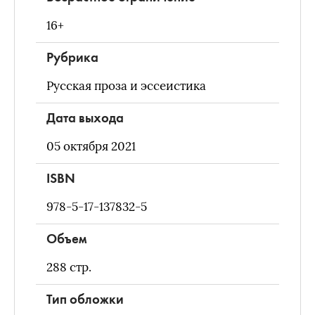
16+
Рубрика
Русская проза и эссеистика
Дата выхода
05 октября 2021
ISBN
978-5-17-137832-5
Объем
288
стр.
Тип обложки