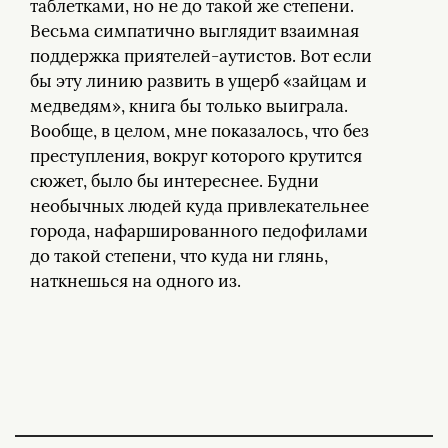
таблетками, но не до такой же степени.
Весьма симпатично выглядит взаимная
поддержка приятелей-аутистов. Вот если
бы эту линию развить в ущерб «зайцам и
медведям», книга бы только выиграла.
Вообще, в целом, мне показалось, что без
преступления, вокруг которого крутится
сюжет, было бы интереснее. Будни
необычных людей куда привлекательнее
города, нафаршированного педофилами
до такой степени, что куда ни глянь,
наткнешься на одного из.