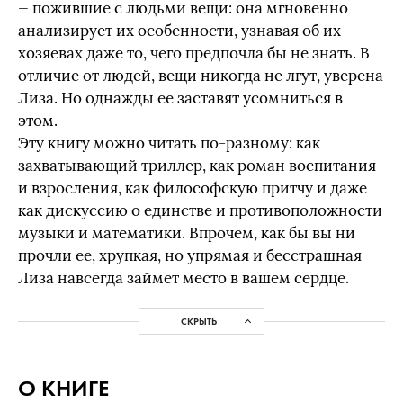
— пожившие с людьми вещи: она мгновенно
анализирует их особенности, узнавая об их
хозяевах даже то, чего предпочла бы не знать. В
отличие от людей, вещи никогда не лгут, уверена
Лиза. Но однажды ее заставят усомниться в
этом.
Эту книгу можно читать по-разному: как
захватывающий триллер, как роман воспитания
и взросления, как философскую притчу и даже
как дискуссию о единстве и противоположности
музыки и математики. Впрочем, как бы вы ни
прочли ее, хрупкая, но упрямая и бесстрашная
Лиза навсегда займет место в вашем сердце.
СКРЫТЬ
О КНИГЕ