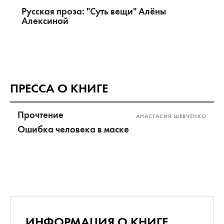
Русская проза: "Суть вещи" Алёны
Алексиной
ПРЕССА О КНИГЕ
Прочтение
АНАСТАСИЯ ШЕВЧЕНКО
Ошибка человека в маске
ИНФОРМАЦИЯ О КНИГЕ