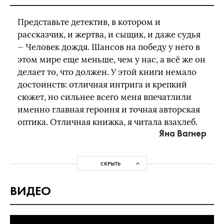
Представьте детектив, в котором и
рассказчик, и жертва, и сыщик, и даже судья
— Человек дождя. Шансов на победу у него в
этом мире еще меньше, чем у нас, а всё же он
делает то, что должен. У этой книги немало
достоинств: отличная интрига и крепкий
сюжет, но сильнее всего меня впечатлили
именно главная героиня и точная авторская
оптика. Отличная книжка, я читала взахлеб.
Яна Вагнер
СКРЫТЬ
ВИДЕО