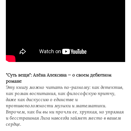
"Суть вещи": Алёна Алексина — о своем дебютном
романе
Эту книгу можно читать по-разному: как детектив,
как роман воспитания, как философскую притчу,
даже как дискуссию о единстве и
противоположности музыки и математики.
Впрочем, как бы вы ни прочли ее, хрупкая, но упрямая
и бесстрашная Лиза навсегда займет место в вашем
сердце.