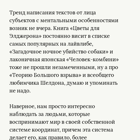
Тренд написания текстов от лица
субъектов с ментальными особенностями
возник не вчера. Книга «Цветы для
Элджерона» постоянно висит в списке
самых популярных на лайвлибе,
«Загадочное ночное убийство собаки» и
лаконичная японская «Человек-комбини»
тоже не прошли незамеченными, ну а про
«Теорию Большого взрыва» и всеобщего
любимчика Шелдона, думаю и упоминать
не надо.
Наверное, нам просто интересно
наблюдать за людьми, которые
воспринимают мир в своей собственной
системе координат, причем эта система
делает его, как правило, более