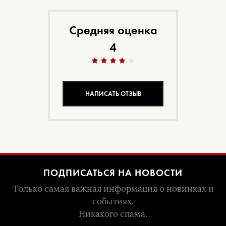
Средняя оценка
4
НАПИСАТЬ ОТЗЫВ
ПОДПИСАТЬСЯ НА НОВОСТИ
Только самая важная информация о новинках и
событиях.
Никакого спама.