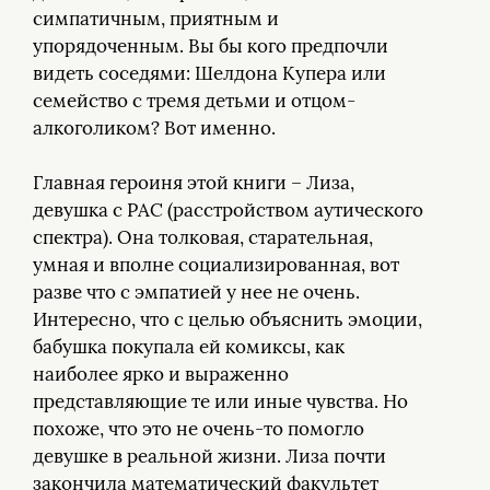
симпатичным, приятным и
упорядоченным. Вы бы кого предпочли
видеть соседями: Шелдона Купера или
семейство с тремя детьми и отцом-
алкоголиком? Вот именно.
Главная героиня этой книги – Лиза,
девушка с РАС (расстройством аутического
спектра). Она толковая, старательная,
умная и вполне социализированная, вот
разве что с эмпатией у нее не очень.
Интересно, что с целью объяснить эмоции,
бабушка покупала ей комиксы, как
наиболее ярко и выраженно
представляющие те или иные чувства. Но
похоже, что это не очень-то помогло
девушке в реальной жизни. Лиза почти
закончила математический факультет