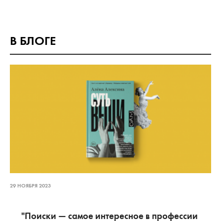
В БЛОГЕ
29 НОЯБРЯ 2023
"Поиски — самое интересное в профессии