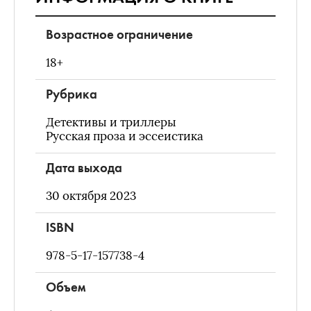
Возрастное ограничение
18+
Рубрика
Детективы и триллеры
Русская проза и эссеистика
Дата выхода
30 октября 2023
ISBN
978-5-17-157738-4
Объем