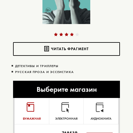
ЧИТАТЬ ФРАГМЕНТ
ДЕТЕКТИВЫ И ТРИЛЛЕРЫ
РУССКАЯ ПРОЗА И ЭССЕИСТИКА
Выберите магазин
БУМАЖНАЯ
ЭЛЕКТРОННАЯ
АУДИОКНИГА