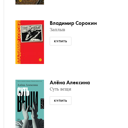
Владимир Сорокин
Заплыв
КУПИТЬ
Алёна Алексина
Суть вещи
КУПИТЬ