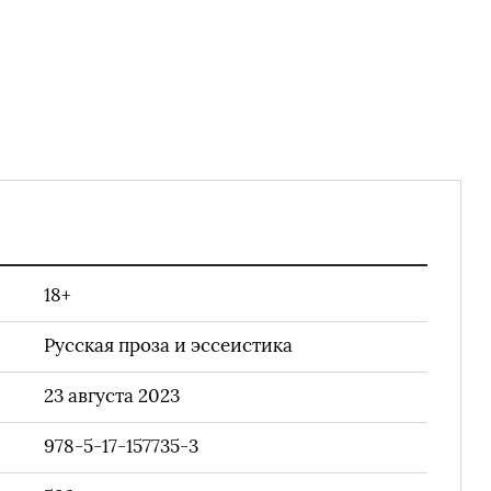
18+
Русская проза и эссеистика
23 августа 2023
978-5-17-157735-3