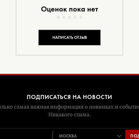
Оценок пока нет
НАПИСАТЬ ОТЗЫВ
ПОДПИСАТЬСЯ НА НОВОСТИ
лько самая важная информация о новинках и событи
Никакого спама.
ПО