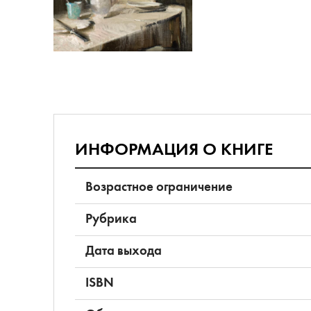
ИНФОРМАЦИЯ О КНИГЕ
Возрастное ограничение
Рубрика
Дата выхода
ISBN