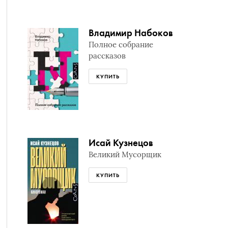
Владимир Набоков
Полное собрание
рассказов
КУПИТЬ
Исай Кузнецов
Великий Мусорщик
КУПИТЬ