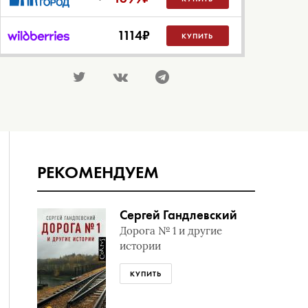
1114
₽
КУПИТЬ
РЕКОМЕНДУЕМ
Сергей Гандлевский
Дорога № 1 и другие
истории
КУПИТЬ