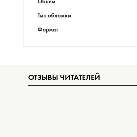
Объем
Тип обложки
Формат
ОТЗЫВЫ ЧИТАТЕЛЕЙ