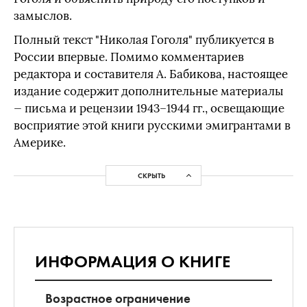
замыслов.
Полный текст "Николая Гоголя" публикуется в
России впервые. Помимо комментариев
редактора и составителя А. Бабикова, настоящее
издание содержит дополнительные материалы
— письма и рецензии 1943–1944 гг., освещающие
восприятие этой книги русскими эмигрантами в
Америке.
СКРЫТЬ
ИНФОРМАЦИЯ О КНИГЕ
Возрастное ограничение