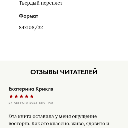
Твердый переплет
Формат
84х108/32
ОТЗЫВЫ ЧИТАТЕЛЕЙ
Екатерина Крикля
27 АВГУСТА 2025 12:01 PM
Эта книга оставила у меня ощущение
восторга. Как это классно, живо, ядовито и