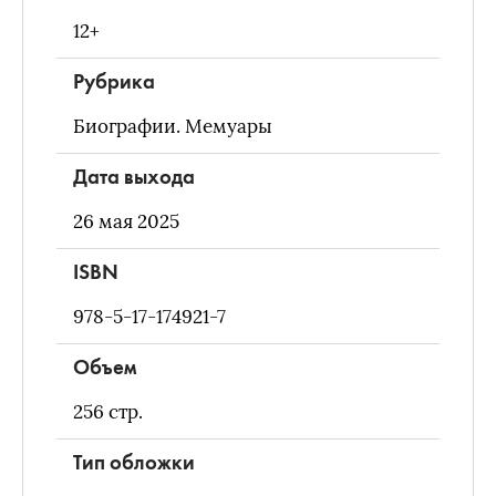
12+
Рубрика
Биографии. Мемуары
Дата выхода
26 мая 2025
ISBN
978-5-17-174921-7
Объем
256
стр.
Тип обложки