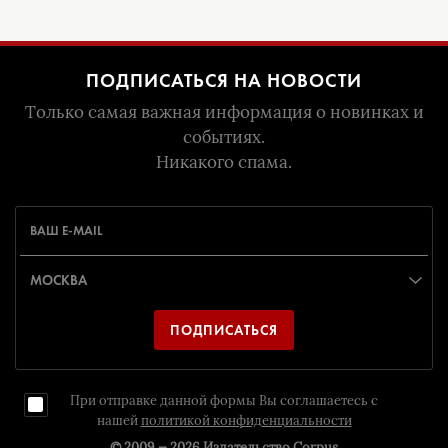
ПОДПИСАТЬСЯ НА НОВОСТИ
Только самая важная информация о новинках и
событиях.
Никакого спама.
ПОДПИСАТЬСЯ
При отправке данной формы Вы соглашаетесь с
нашей
политикой конфиденциальности
© 2009 — 2026
Издательство Corpus