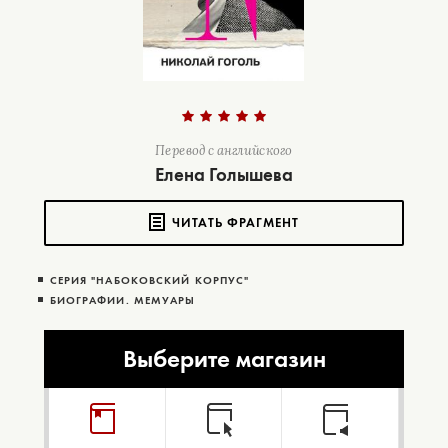
Перевод с английского
Елена Голышева
ЧИТАТЬ ФРАГМЕНТ
СЕРИЯ "НАБОКОВСКИЙ КОРПУС"
БИОГРАФИИ. МЕМУАРЫ
Выберите магазин