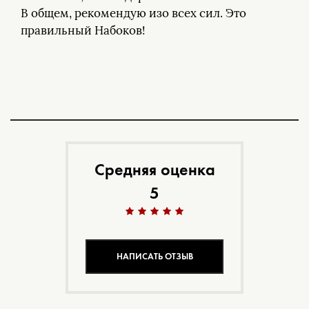
В общем, рекомендую изо всех сил. Это
правильный Набоков!
Средняя оценка
5
НАПИСАТЬ ОТЗЫВ