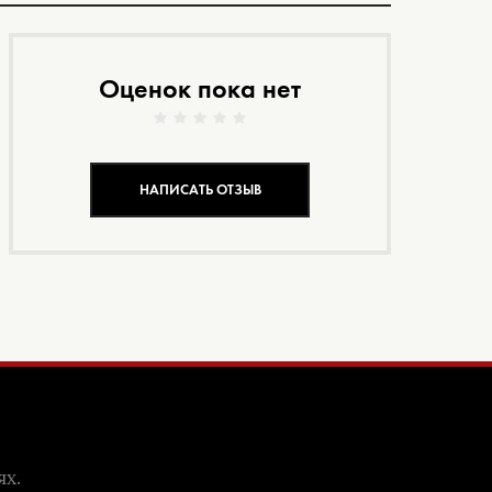
Оценок пока нет
НАПИСАТЬ ОТЗЫВ
ях.