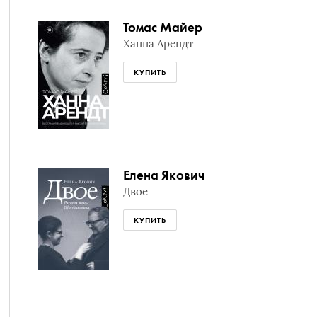
Томас Майер
Ханна Арендт
КУПИТЬ
Елена Якович
Двое
КУПИТЬ