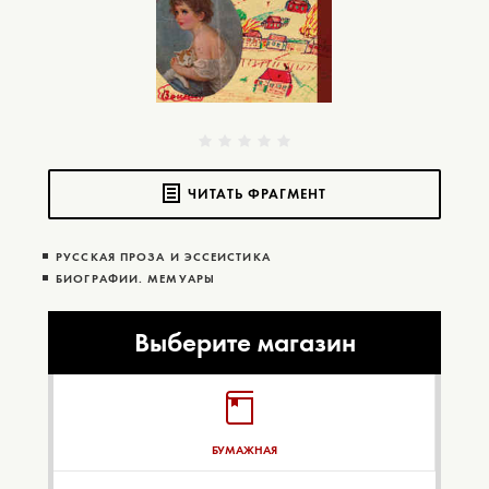
ЧИТАТЬ ФРАГМЕНТ
РУССКАЯ ПРОЗА И ЭССЕИСТИКА
БИОГРАФИИ. МЕМУАРЫ
Выберите магазин
БУМАЖНАЯ