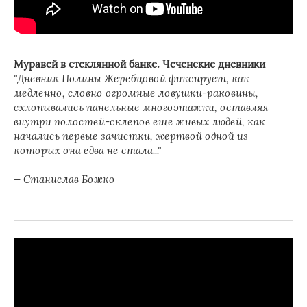
Муравей в стеклянной банке. Чеченские дневники
"Дневник Полины Жеребцовой фиксирует, как
медленно, словно огромные ловушки-раковины,
схлопывались панельные многоэтажки, оставляя
внутри полостей-склепов еще живых людей, как
начались первые зачистки, жертвой одной из
которых она едва не стала..."
— Станислав Божко