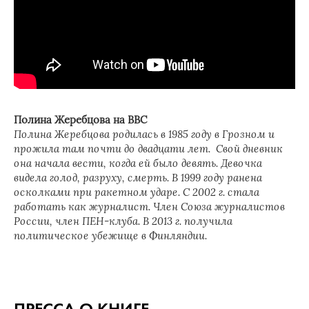
Полина Жеребцова на BBC
Полина Жеребцова родилась в 1985 году в Грозном и
прожила там почти до двадцати лет. Свой дневник
она начала вести, когда ей было девять. Девочка
видела голод, разруху, смерть. В 1999 году ранена
осколками при ракетном ударе. С 2002 г. стала
работать как журналист. Член Союза журналистов
России, член ПЕН-клуба. В 2013 г. получила
политическое убежище в Финляндии.
ПРЕССА О КНИГЕ