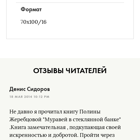
Формат
70х100/16
ОТЗЫВЫ ЧИТАТЕЛЕЙ
Денис Сидоров
18 МАЯ 2014 10:12 PM
Не давно я прочитал книгу Полины
Жеребцовой "Муравей в стеклянной банке"
.Книга замечательная , подкупающая своей
искренностью и добротой. Пройти через