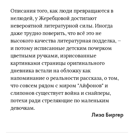
Описания того, как люди превращаются в
нелюдей, у Жеребцовой достигают
невероятной литературной силы. Иногда
даже трудно поверить, что всё это не
высокого качества литературная подделка, —
и потому исписанные детским почерком
цветными ручками, изрисованные
картинками страницы оригинального
дневника встали на обложку как
напоминание о реальности рассказа, о том,
что совсем рядом с миром "Айфонов" и
слипонов существует война и снайперы,
потехи ради стреляющие по маленьким
девочкам.
Лиза Биргер