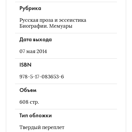
Рубрика
Русская проза и эссеистика
Биографии. Мемуары
Дата выхода
07 мая 2014
ISBN
978-5-17-083653-6
Объем
608
стр.
Тип обложки
Твердый переплет