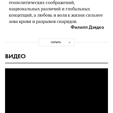
геополитических соображений,
национальных различий и глобальных
концепций, а любовь и воля к жизни сильнее
зова крови и разрывов снарядов.
Филипп Дзядко
СКРЫТЬ
ВИДЕО