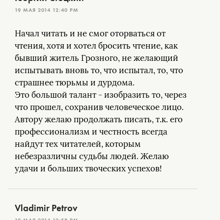
19 МАЯ 2014 12:40 PM
Начал читать и не смог оторваться от
чтения, хотя и хотел бросить чтение, как
бывший житель Грозного, не желающий
испытывать вновь то, что испытал, то, что
страшнее тюрьмы и дурдома.
Это большой талант - изобразить то, через
что прошел, сохранив человеческое лицо.
Автору желаю продолжать писать, т.к. его
профессионализм и честность всегда
найдут тех читателей, которым
небезразличны судьбы людей. Желаю
удачи и больших твоческих успехов!
Vladimir Petrov