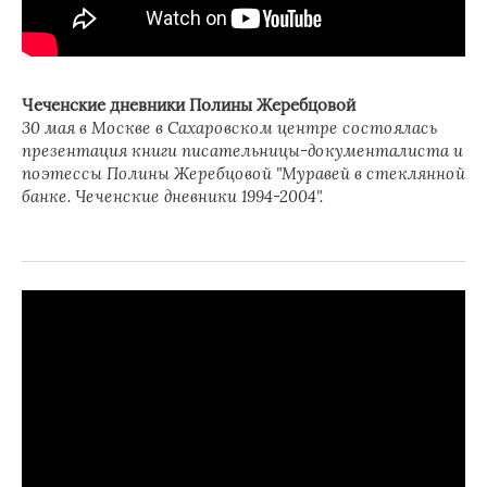
Чеченские дневники Полины Жеребцовой
30 мая в Москве в Сахаровском центре состоялась
презентация книги писательницы-документалиста и
поэтессы Полины Жеребцовой "Муравей в стеклянной
банке. Чеченские дневники 1994-2004".