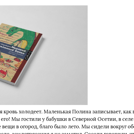
я кровь холодеет. Маленькая Полина записывает, как в
его! Мы гостили у бабушки в Северной Осетии, в селе
 вещи в огород, благо было лето. Мы сидели вокруг о