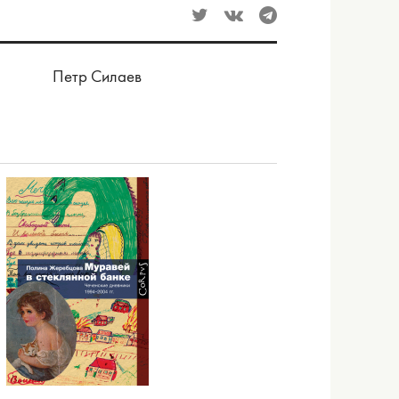
Петр Силаев