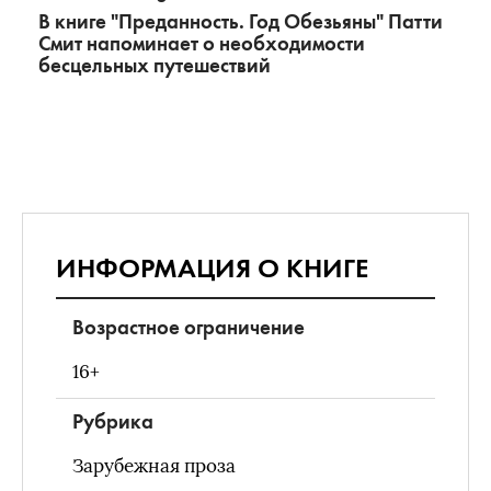
В книге "Преданность. Год Обезьяны" Патти
Смит напоминает о необходимости
бесцельных путешествий
ИНФОРМАЦИЯ О КНИГЕ
Возрастное ограничение
16+
Рубрика
Зарубежная проза