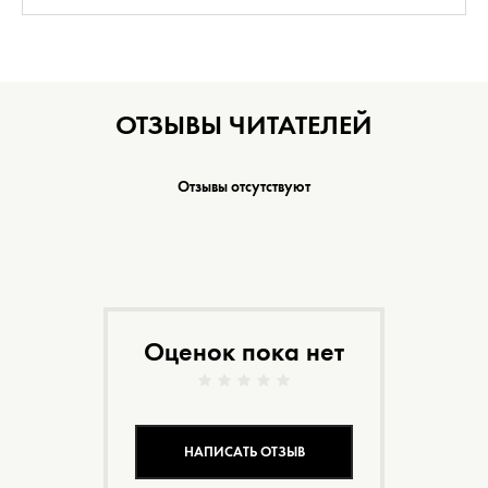
ОТЗЫВЫ ЧИТАТЕЛЕЙ
Отзывы отсутствуют
Оценок пока нет
НАПИСАТЬ ОТЗЫВ