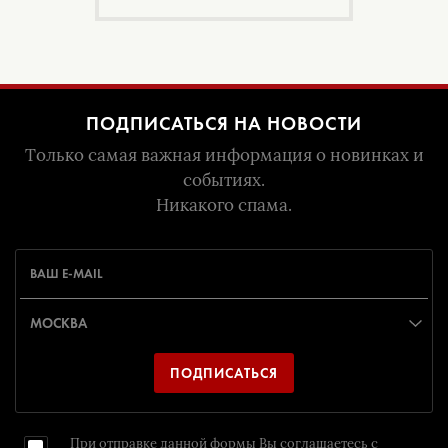
ПОДПИСАТЬСЯ НА НОВОСТИ
Только самая важная информация о новинках и
событиях.
Никакого спама.
ПОДПИСАТЬСЯ
При отправке данной формы Вы соглашаетесь с