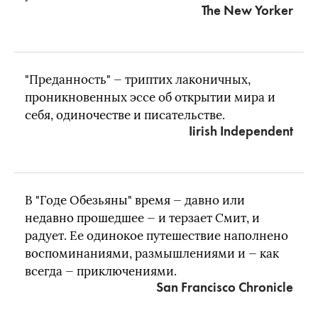
The New Yorker
"Преданность" — триптих лаконичных,
проникновенных эссе об открытии мира и
себя, одиночестве и писательстве.
Iirish Independent
В "Годе Обезьяны" время — давно или
недавно прошедшее — и терзает Смит, и
радует. Ее одинокое путешествие наполнено
воспоминаниями, размышлениями и — как
всегда — приключениями.
San Francisco Chronicle