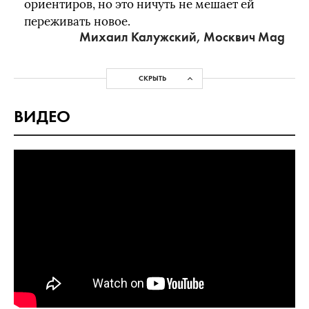
ориентиров, но это ничуть не мешает ей
переживать новое.
Михаил Калужский, Москвич Mag
СКРЫТЬ
ВИДЕО