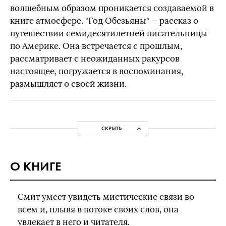
волшебным образом проникается создаваемой в
книге атмосфере. "Год Обезьяны" — рассказ о
путешествии семидесятилетней писательницы
по Америке. Она встречается с прошлым,
рассматривает с неожиданных ракурсов
настоящее, погружается в воспоминания,
размышляет о своей жизни.
СКРЫТЬ
О КНИГЕ
Смит умеет увидеть мистические связи во
всем и, плывя в потоке своих слов, она
увлекает в него и читателя.