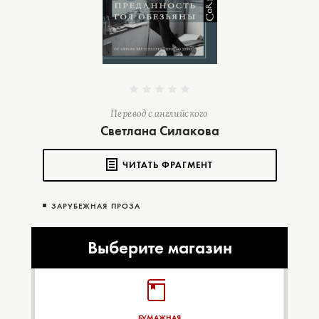
Перевод с английского
Светлана Силакова
ЧИТАТЬ ФРАГМЕНТ
ЗАРУБЕЖНАЯ ПРОЗА
Выберите магазин
БУМАЖНАЯ