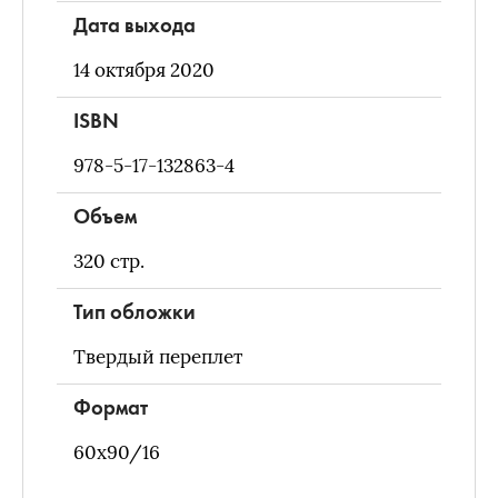
Дата выхода
14 октября 2020
ISBN
978-5-17-132863-4
Объем
320
стр.
Тип обложки
Твердый переплет
Формат
60х90/16