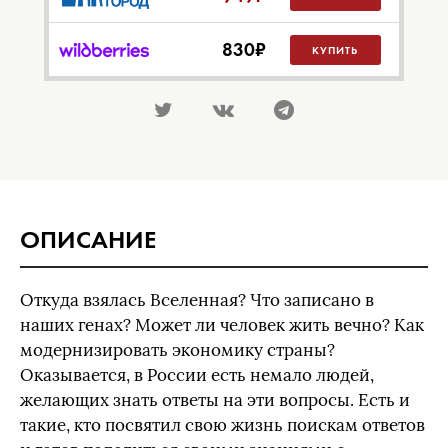
830
₽
КУПИТЬ
ОПИСАНИЕ
Откуда взялась Вселенная? Что записано в
наших генах? Может ли человек жить вечно? Как
модернизировать экономику страны?
Оказывается, в России есть немало людей,
желающих знать ответы на эти вопросы. Есть и
такие, кто посвятил свою жизнь поискам ответов