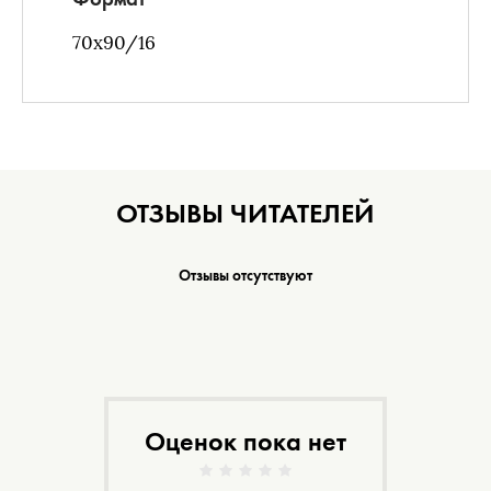
70х90/16
ОТЗЫВЫ ЧИТАТЕЛЕЙ
Отзывы отсутствуют
Оценок пока нет