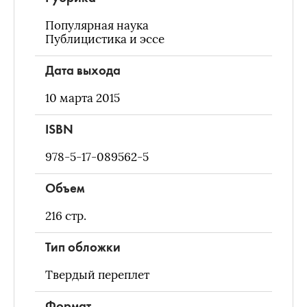
Популярная наука
Публицистика и эссе
Дата выхода
10 марта 2015
ISBN
978-5-17-089562-5
Объем
216
стр.
Тип обложки
Твердый переплет
Формат