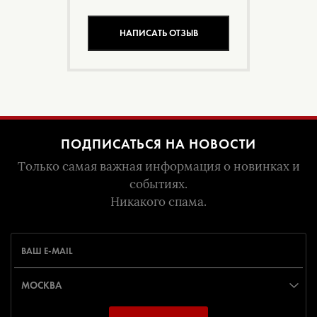
НАПИСАТЬ ОТЗЫВ
ПОДПИСАТЬСЯ НА НОВОСТИ
Только самая важная информация о новинках и
событиях.
Никакого спама.