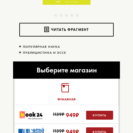
ЧИТАТЬ ФРАГМЕНТ
ПОПУЛЯРНАЯ НАУКА
ПУБЛИЦИСТИКА И ЭССЕ
Выберите магазин
БУМАЖНАЯ
1139₽
949
₽
КУПИТЬ
1139₽
949
₽
КУПИТЬ