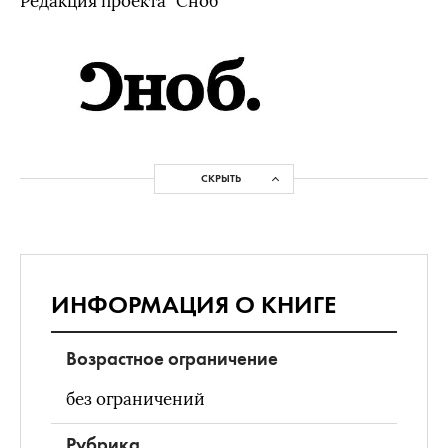
Редакция проекта "Сноб"
СКРЫТЬ
ИНФОРМАЦИЯ О КНИГЕ
Возрастное ограничение
без ограничений
Рубрика