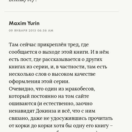
Maxim Yurin
09 ЯНВАРЯ 2015 06:56 AM
Там сейчас прикреплён тред, где
сообщается о выходе этой книги. И в нём
есть пост, где рассказывается о других
книгах из серии, и, в частности, там есть
несколько слов о высоком качестве
оформления этой серии.
Очевидно, что один из мракобесов,
который постоянно на том сайте
ошиваются (и естественно, заочно
ненавидят Докинза и всё, что с ним
связано, даже не удосужившись прочитать
от корки до корки хотя бы одну его книгу –