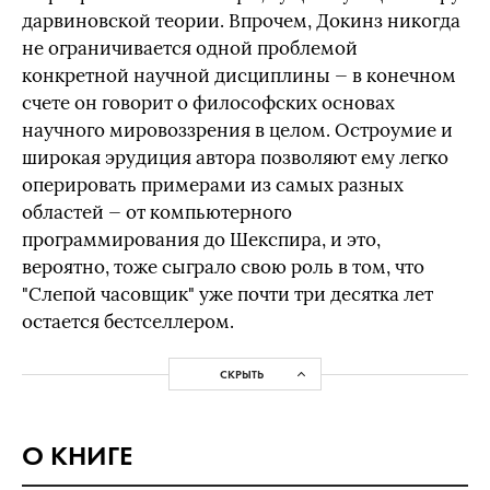
дарвиновской теории. Впрочем, Докинз никогда
не ограничивается одной проблемой
конкретной научной дисциплины — в конечном
счете он говорит о философских основах
научного мировоззрения в целом. Остроумие и
широкая эрудиция автора позволяют ему легко
оперировать примерами из самых разных
областей — от компьютерного
программирования до Шекспира, и это,
вероятно, тоже сыграло свою роль в том, что
"Слепой часовщик" уже почти три десятка лет
остается бестселлером.
СКРЫТЬ
О КНИГЕ