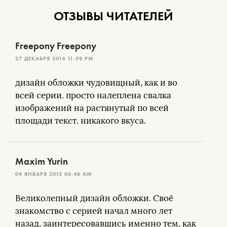
ОТЗЫВЫ ЧИТАТЕЛЕЙ
Freepony Freepony
27 ДЕКАБРЯ 2014 11:59 PM
дизайн обложки чудовищный, как и во
всей серии. просто налеплена свалка
изображений на растянутый по всей
площади текст. никакого вкуса.
Maxim Yurin
09 ЯНВАРЯ 2015 06:46 AM
Великолепный дизайн обложки. Своё
знакомство с серией начал много лет
назад, заинтересовавшись именно тем, как