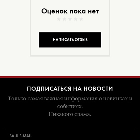
Оценок пока нет
НАПИСАТЬ ОТЗЫВ
ПОДПИСАТЬСЯ НА НОВОСТИ
Только самая важная информация о новинках и
событиях.
Никакого спама.