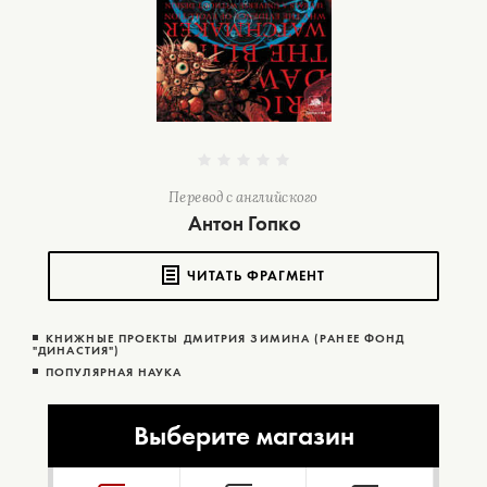
Перевод с английского
Антон Гопко
ЧИТАТЬ ФРАГМЕНТ
КНИЖНЫЕ ПРОЕКТЫ ДМИТРИЯ ЗИМИНА (РАНЕЕ ФОНД
"ДИНАСТИЯ")
ПОПУЛЯРНАЯ НАУКА
Выберите магазин