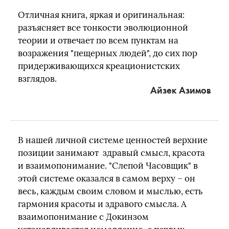
Отличная книга, яркая и оригинальная:
разъясняет все тонкости эволюционной
теории и отвечает по всем пунктам на
возражения "пещерных людей", до сих пор
придерживающихся креационистских
взглядов.
Айзек Азимов
В нашей личной системе ценностей верхние
позиции занимают здравый смысл, красота
и взаимопонимание. "Слепой Часовщик" в
этой системе оказался в самом верху – он
весь, каждым своим словом и мыслью, есть
гармония красоты и здравого смысла. А
взаимопонимание с Докинзом