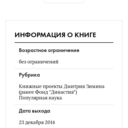
ИНФОРМАЦИЯ О КНИГЕ
Возрастное ограничение
без ограничений
Рубрика
Книжные проекты Дмитрия Зимина
(ранее Фонд "Династия")
Популярная наука
Дата выхода
23 декабря 2014