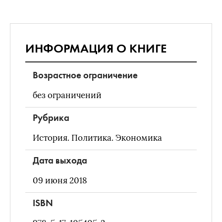
ИНФОРМАЦИЯ О КНИГЕ
Возрастное ограничение
без ограничений
Рубрика
История. Политика. Экономика
Дата выхода
09 июня 2018
ISBN