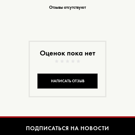
Отзывы отсутствуют
Оценок пока нет
НАПИСАТЬ ОТЗЫВ
ПОДПИСАТЬСЯ НА НОВОСТИ