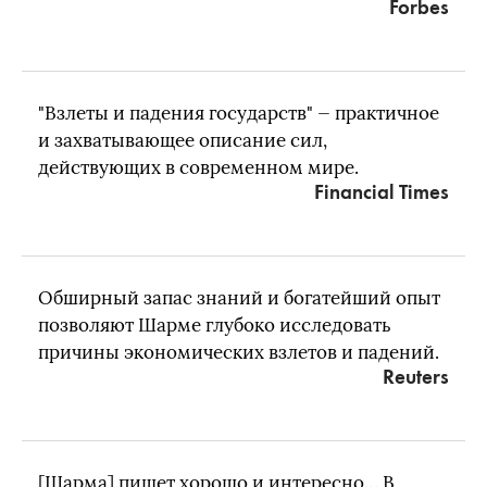
Forbes​
"Взлеты и падения государств" — практичное
и захватывающее описание сил,
действующих в современном мире.
Financial Times
Обширный запас знаний и богатейший опыт
позволяют Шарме глубоко исследовать
причины экономических взлетов и падений.
Reuters​
[Шарма] пишет хорошо и интересно… В