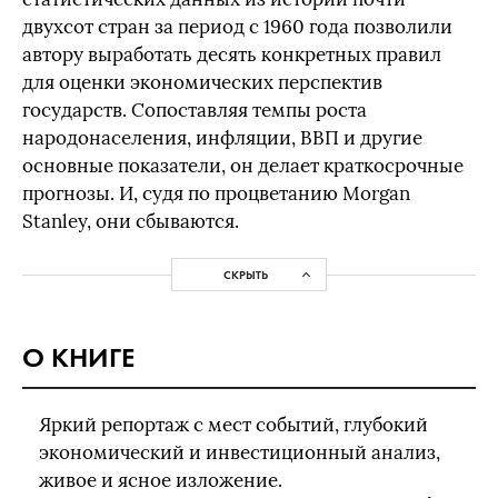
двухсот стран за период с 1960 года позволили
автору выработать десять конкретных правил
для оценки экономических перспектив
государств. Сопоставляя темпы роста
народонаселения, инфляции, ВВП и другие
основные показатели, он делает краткосрочные
прогнозы. И, судя по процветанию Morgan
Stanley, они сбываются.
СКРЫТЬ
О КНИГЕ
Яркий репортаж с мест событий, глубокий
экономический и инвестиционный анализ,
живое и ясное изложение.