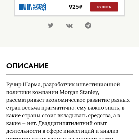
925
₽
КУПИТЬ
ОПИСАНИЕ
Ручир Шарма, разработчик инвестиционной
политики компании Morgan Stanley,
рассматривает экономическое развитие разных
стран весьма прагматично: ему важно знать, в
какие страны стоит вкладывать средства, а в
какие — нет. Двадцатипятилетний опыт
деятельности в сфере инвестиций и анализ
статистических данных из истории почти