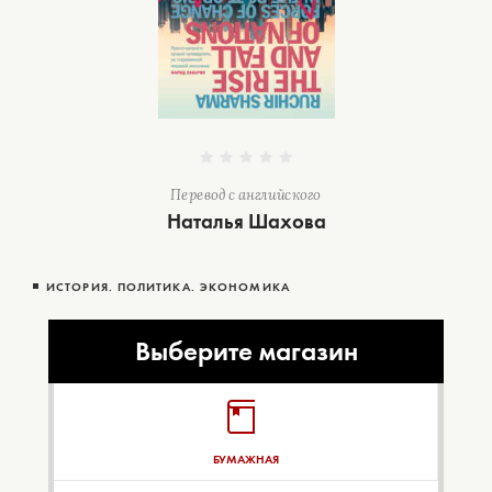
Перевод с английского
Наталья Шахова
ИСТОРИЯ. ПОЛИТИКА. ЭКОНОМИКА
Выберите магазин
БУМАЖНАЯ