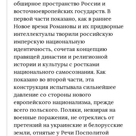
обширное пространство России и
восточноевропейских государств. В
первой части показано, как в раннее
Новое время Романовы и их придворные
интеллектуалы творили российскую
имперскую национальную
идентичность, сочетая концепцию
правящей династии и религиозной
истории и культуры с ростками
национального самосознания. Как
показано во второй части, эта
конструкция испытывала сильнейшее
давление со стороны нового
европейского национализма, прежде
всего польского. Поляки, невзирая на
военные поражения, не отреклись от
претензий на украинские и белорусские
земли, отнятые у Речи Посполитой