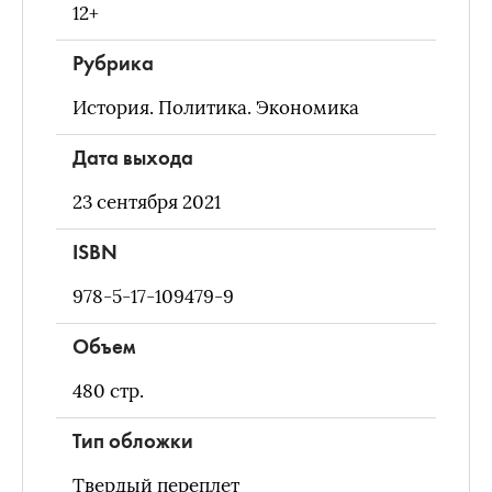
12+
Рубрика
История. Политика. Экономика
Дата выхода
23 сентября 2021
ISBN
978-5-17-109479-9
Объем
480
стр.
Тип обложки
Твердый переплет