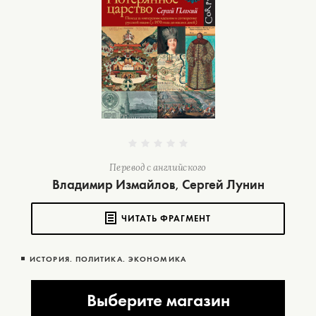
Перевод с английского
Владимир Измайлов
Сергей Лунин
,
ЧИТАТЬ ФРАГМЕНТ
ИСТОРИЯ. ПОЛИТИКА. ЭКОНОМИКА
Выберите магазин