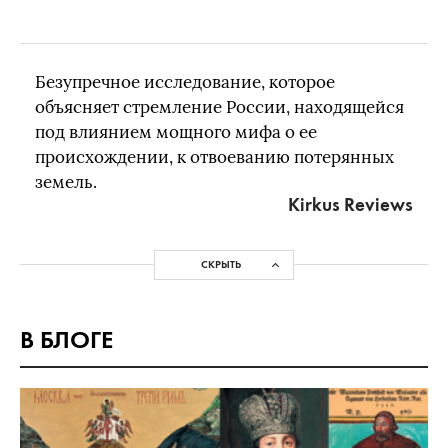
Безупречное исследование, которое
объясняет стремление России, находящейся
под влиянием мощного мифа о ее
происхождении, к отвоеванию потерянных
земель.
Kirkus Reviews
СКРЫТЬ
В БЛОГЕ