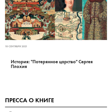
19 СЕНТЯБРЯ 2021
История: "Потерянное царство" Сергея
Плохия
ПРЕССА О КНИГЕ