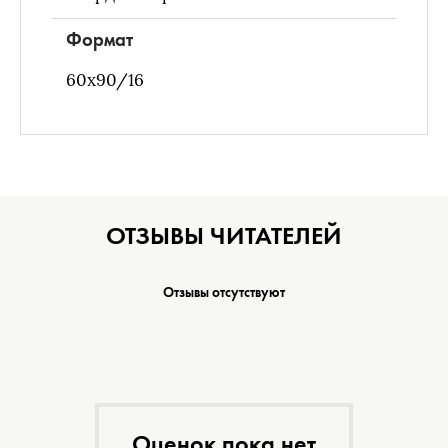
Формат
60х90/16
ОТЗЫВЫ ЧИТАТЕЛЕЙ
Отзывы отсутствуют
Оценок пока нет