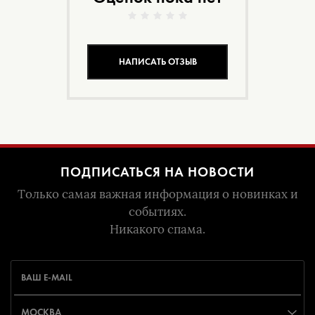
НАПИСАТЬ ОТЗЫВ
ПОДПИСАТЬСЯ НА НОВОСТИ
Только самая важная информация о новинках и
событиях.
Никакого спама.