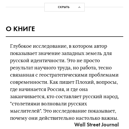
СКРЫТЬ
О КНИГЕ
Глубокое исследование, в котором автор
показывает значение западных земель для
русской идентичности. Это не просто
результат научного труда, но работа, тесно
связанная с геостратегическими проблемами
современности. Как пишет Плохий, вопросы,
где начинается Россия, и где она
заканчивается, кто составляет русский народ,
"столетиями волновали русских
мыслителей". Это исследование показывает,
почему они действительно настолько важны.
Wall Street Journal