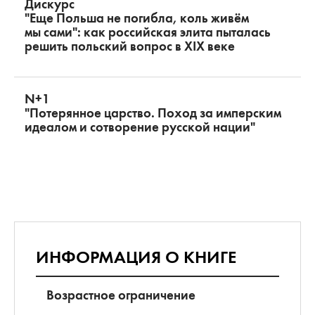
Дискурс
"Еще Польша не погибла, коль живём
мы сами": как российская элита пыталась
решить польский вопрос в XIX веке
N+1
"Потерянное царство. Поход за имперским
идеалом и сотворение русской нации"
ИНФОРМАЦИЯ О КНИГЕ
Возрастное ограничение