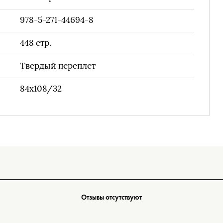
978-5-271-44694-8
448
стр.
Твердый переплет
84x108/32
Отзывы отсутствуют