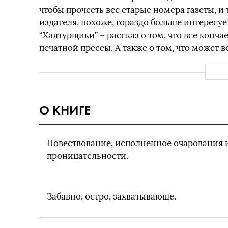
чтобы прочесть все старые номера газеты, 
издателя, похоже, гораздо больше интересуе
“Халтурщики” – рассказ о том, что все конча
печатной прессы. А также о том, что может 
О КНИГЕ
Повествование, исполненное очарования 
проницательности.
Забавно, остро, захватывающе.