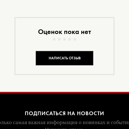
Оценок пока нет
НАПИСАТЬ ОТЗЫВ
ПОДПИСАТЬСЯ НА НОВОСТИ
лько самая важная информация о новинках и событи