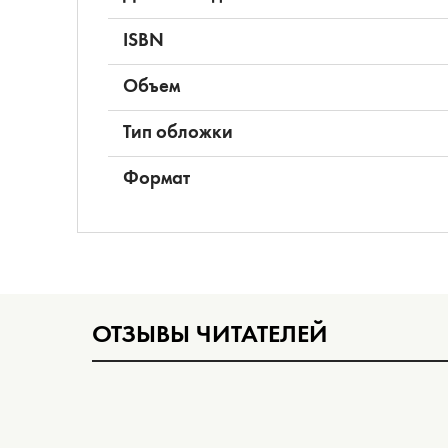
ISBN
Объем
Тип обложки
Формат
ОТЗЫВЫ ЧИТАТЕЛЕЙ