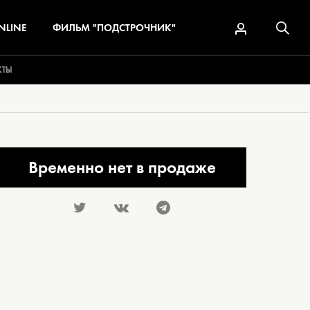
NLINE
ФИЛЬМ "ПОДСТРОЧНИК"
КТЫ
Временно нет в продаже